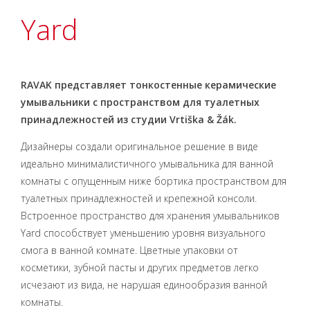
Yard
RAVAK представляет тонкостенные керамические
умывальники с пространством для туалетных
принадлежностей из студии Vrtiška & Žák.
Дизайнеры создали оригинальное решение в виде
идеально минималистичного умывальника для ванной
комнаты с опущенным ниже бортика пространством для
туалетных принадлежностей и крепежной консоли.
Встроенное пространство для хранения умывальников
Yard способствует уменьшению уровня визуального
смога в ванной комнате. Цветные упаковки от
косметики, зубной пасты и других предметов легко
исчезают из вида, не нарушая единообразия ванной
комнаты.