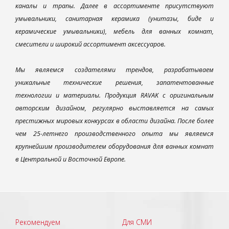
каналы и трапы. Далее в ассортименте присутствуют
умывальники, санитарная керамика (унитазы, биде и
керамические умывальники), мебель для ванных комнат,
смесители и широкий ассортимент аксессуаров.
Мы являемся создателями трендов, разрабатываем
уникальные технические решения, запатентованные
технологии и материалы. Продукция RAVAK с оригинальным
авторским дизайном, регулярно выставляется на самых
престижных мировых конкурсах в области дизайна. После более
чем 25-летнего производственного опыта мы являемся
крупнейшим производителем оборудования для ванных комнат
в Центральной и Восточной Европе.
Рекомендуем
Для СМИ