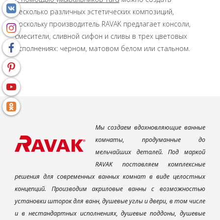
несколько различных эстетических композиций,
поскольку производитель RAVAK предлагает консоли,
смесители, сливной сифон и сливы в трех цветовых
исполнениях: черном, матовом белом или стальном.
Мы создаем вдохновляющие ванные
комнаты, продуманные до
мельчайших деталей. Под маркой
RAVAK поставляем комплексные
решения для современных ванных комнат в виде целостных
концепций. Производим акриловые ванны с возможностью
установки шторок для ванн, душевые углы и двери, в том числе
и в нестандартных исполнениях, душевые поддоны, душевые