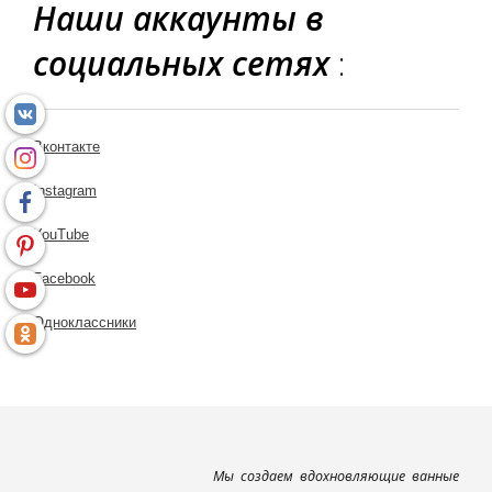
Наши аккаунты в
социальных сетях
:
Вконтакте
Instagram
YouTube
Facebook
Одноклассники
Мы создаем вдохновляющие ванные