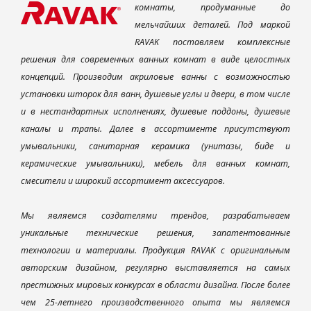
комнаты, продуманные до
мельчайших деталей. Под маркой
RAVAK поставляем комплексные
решения для современных ванных комнат в виде целостных
концепций. Производим акриловые ванны с возможностью
установки шторок для ванн, душевые углы и двери, в том числе
и в нестандартных исполнениях, душевые поддоны, душевые
каналы и трапы. Далее в ассортименте присутствуют
умывальники, санитарная керамика (унитазы, биде и
керамические умывальники), мебель для ванных комнат,
смесители и широкий ассортимент аксессуаров.
Мы являемся создателями трендов, разрабатываем
уникальные технические решения, запатентованные
технологии и материалы. Продукция RAVAK с оригинальным
авторским дизайном, регулярно выставляется на самых
престижных мировых конкурсах в области дизайна. После более
чем 25-летнего производственного опыта мы являемся