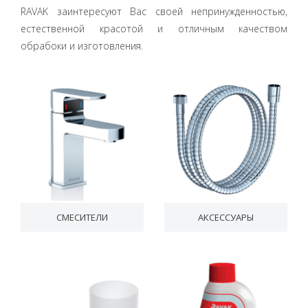
RAVAK заинтересуют Вас своей непринужденностью,
естественной красотой и отличным качеством
обрабоки и изготовления.
СМЕСИТЕЛИ
АКСЕССУАРЫ