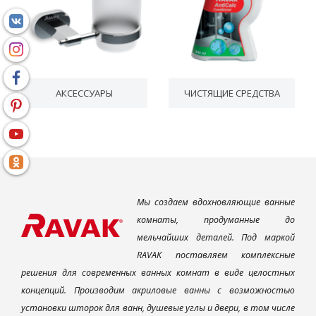
АКСЕССУАРЫ
ЧИСТЯЩИЕ СРЕДСТВА
Мы создаем вдохновляющие ванные
комнаты, продуманные до
мельчайших деталей. Под маркой
RAVAK поставляем комплексные
решения для современных ванных комнат в виде целостных
концепций. Производим акриловые ванны с возможностью
установки шторок для ванн, душевые углы и двери, в том числе