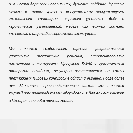
и в нестандартных исполнениях, душевые поддоны, душевые
каналы и трапы. Далее в ассортименте присутствуют
умывальники, санитарная керамика (унитазы, биде и
керамические умывальники), мебель для ванных комнат,
смесители и широкий ассортимент аксессуаров.
Мы являемся создателями трендов, разрабатываем
уникальные технические решения, запатентованные
технологии и материалы. Продукция RAVAK с оригинальным
авторским дизайном, регулярно выставляется на самых
престижных мировых конкурсах в области дизайна. После более
чем 25-летнего производственного опыта мы являемся
крупнейшим производителем оборудования для ванных комнат
в Центральной и Восточной Европе.