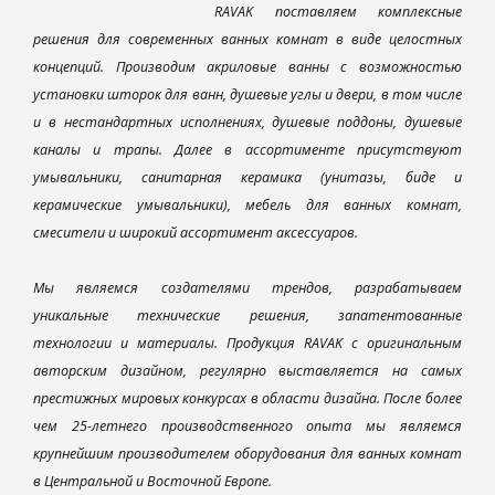
RAVAK поставляем комплексные
решения для современных ванных комнат в виде целостных
концепций. Производим акриловые ванны с возможностью
установки шторок для ванн, душевые углы и двери, в том числе
и в нестандартных исполнениях, душевые поддоны, душевые
каналы и трапы. Далее в ассортименте присутствуют
умывальники, санитарная керамика (унитазы, биде и
керамические умывальники), мебель для ванных комнат,
смесители и широкий ассортимент аксессуаров.
Мы являемся создателями трендов, разрабатываем
уникальные технические решения, запатентованные
технологии и материалы. Продукция RAVAK с оригинальным
авторским дизайном, регулярно выставляется на самых
престижных мировых конкурсах в области дизайна. После более
чем 25-летнего производственного опыта мы являемся
крупнейшим производителем оборудования для ванных комнат
в Центральной и Восточной Европе.