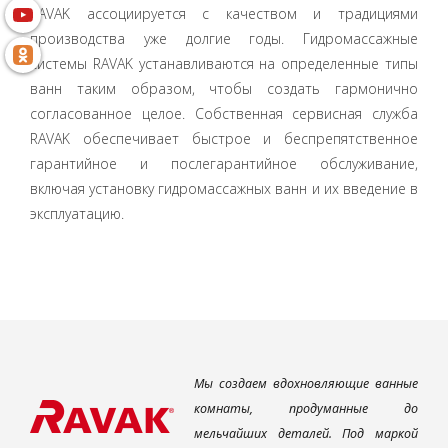
RAVAK ассоциируется с качеством и традициями
производства уже долгие годы. Гидромассажные
системы RAVAK устанавливаются на определенные типы
ванн таким образом, чтобы создать гармонично
согласованное целое. Собственная сервисная служба
RAVAK обеспечивает быстрое и беспрепятственное
гарантийное и послегарантийное обслуживание,
включая установку гидромассажных ванн и их введение в
эксплуатацию.
Мы создаем вдохновляющие ванные
комнаты, продуманные до
мельчайших деталей. Под маркой