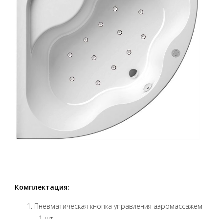
Комплектация:
Пневматическая кнопка управления аэромассажем
- 1 шт.