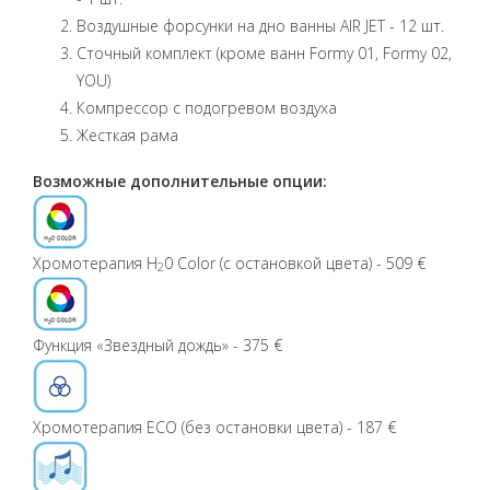
Воздушные форсунки на дно ванны AIR JET - 12 шт.
Сточный комплект (кроме ванн Formy 01, Formy 02,
YOU)
Компрессор с подогревом воздуха
Жесткая рама
Возможные дополнительные опции:
Хромотерапия H
0 Color (с остановкой цвета) - 509 €
2
Функция «Звездный дождь» - 375 €
Хромотерапия ECO (без остановки цвета) - 187 €