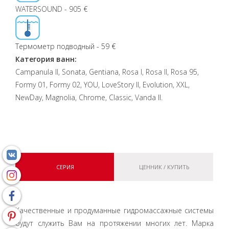
WATERSOUND - 905 €
Термометр подводный - 59 €
Категория ванн:
Campanula II, Sonata, Gentiana, Rosa I, Rosa II, Rosa 95,
Formy 01, Formy 02, YOU, LoveStory II, Evolution, XXL,
NewDay, Magnolia, Chrome, Classic, Vanda II.
СЕРИЯ
ЦЕННИК / КУПИТЬ
Качественные и продуманные гидромассажные системы
будут служить Вам на протяжении многих лет. Марка