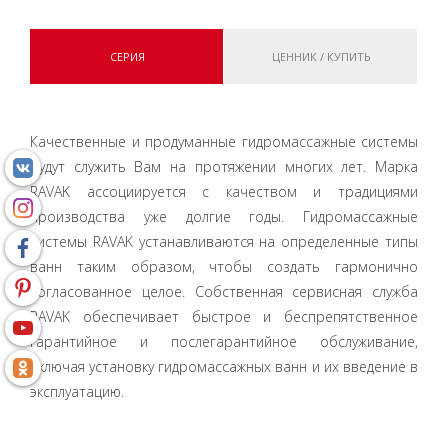
СЕРИЯ
ЦЕННИК / КУПИТЬ
Качественные и продуманные гидромассажные системы
будут служить Вам на протяжении многих лет. Марка
RAVAK ассоциируется с качеством и традициями
производства уже долгие годы. Гидромассажные
системы RAVAK устанавливаются на определенные типы
ванн таким образом, чтобы создать гармонично
согласованное целое. Собственная сервисная служба
RAVAK обеспечивает быстрое и беспрепятственное
гарантийное и послегарантийное обслуживание,
включая установку гидромассажных ванн и их введение в
эксплуатацию.