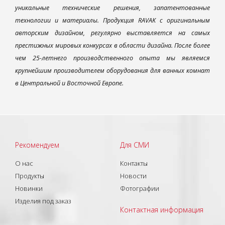
уникальные технические решения, запатентованные
технологии и материалы. Продукция RAVAK с оригинальным
авторским дизайном, регулярно выставляется на самых
престижных мировых конкурсах в области дизайна. После более
чем 25-летнего производственного опыта мы являемся
крупнейшим производителем оборудования для ванных комнат
в Центральной и Восточной Европе.
Рекомендуем
Для СМИ
О нас
Контакты
Продукты
Новости
Новинки
Фотографии
Изделия под заказ
Контактная информация