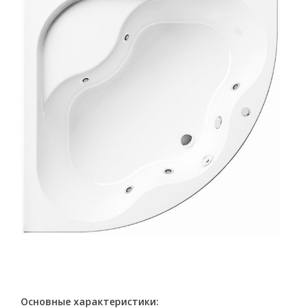
Основные характеристики: