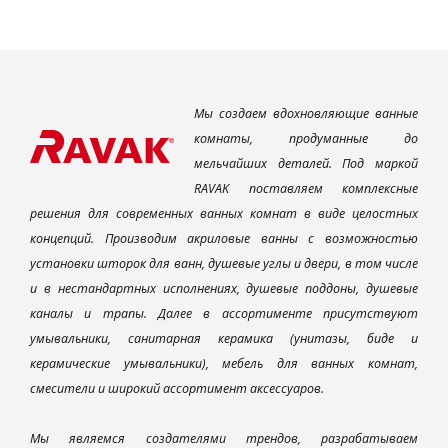
Мы создаем вдохновляющие ванные
комнаты, продуманные до
мельчайших деталей. Под маркой
RAVAK поставляем комплексные
решения для современных ванных комнат в виде целостных
концепций. Производим акриловые ванны с возможностью
установки шторок для ванн, душевые углы и двери, в том числе
и в нестандартных исполнениях, душевые поддоны, душевые
каналы и трапы. Далее в ассортименте присутствуют
умывальники, санитарная керамика (унитазы, биде и
керамические умывальники), мебель для ванных комнат,
смесители и широкий ассортимент аксессуаров.
Мы являемся создателями трендов, разрабатываем