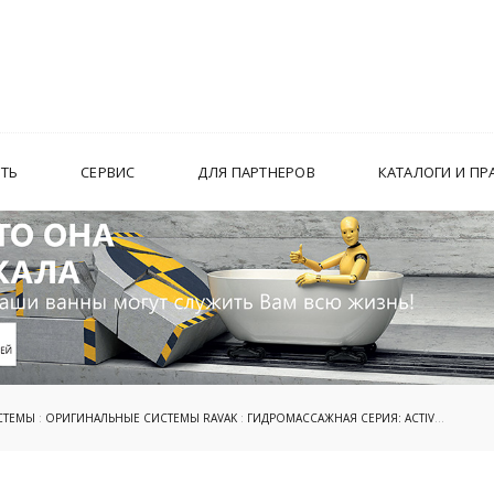
ИТЬ
СЕРВИС
ДЛЯ ПАРТНЕРОВ
КАТАЛОГИ И ПР
СТЕМЫ
:
ОРИГИНАЛЬНЫЕ СИСТЕМЫ RAVAK
:
ГИДРОМАССАЖНАЯ СЕРИЯ: ACTIV
: ACTIV H