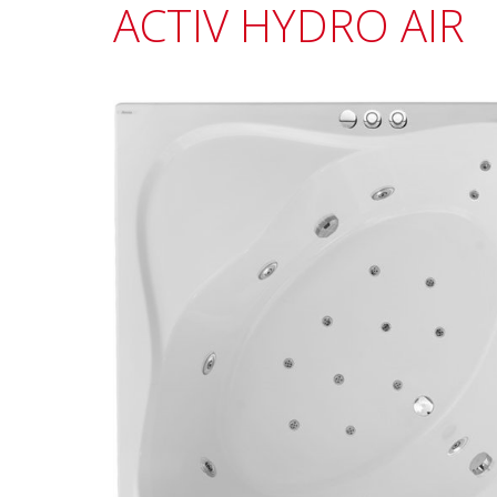
ACTIV HYDRO AIR