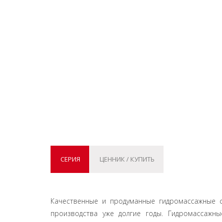
СЕРИЯ
ЦЕННИК / КУПИТЬ
Качественные и продуманные гидромассажные с
производства уже долгие годы. Гидромассажн