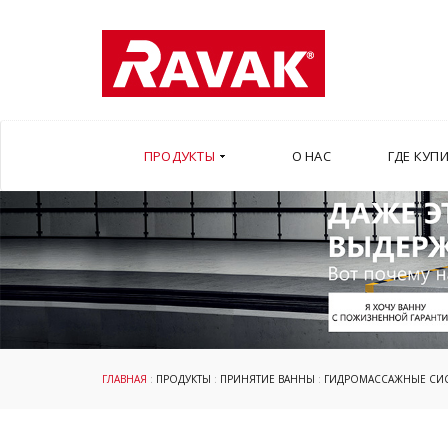
ПРОДУКТЫ
О НАС
ГДЕ КУП
ГЛАВНАЯ
:
ПРОДУКТЫ
:
ПРИНЯТИЕ ВАННЫ
:
ГИДРОМАССАЖНЫЕ СИ