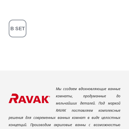
Мы создаем вдохновляющие ванные
комнаты, продуманные до
мельчайших деталей. Под маркой
RAVAK поставляем комплексные
решения для современных ванных комнат в виде целостных
концепций. Производим акриловые ванны с возможностью