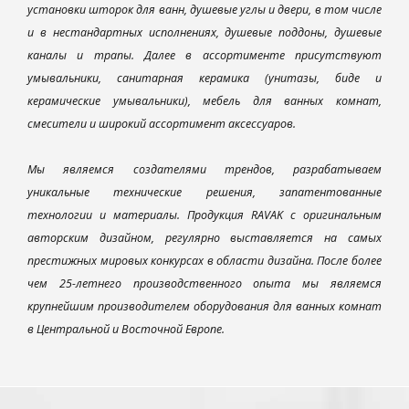
установки шторок для ванн, душевые углы и двери, в том числе
и в нестандартных исполнениях, душевые поддоны, душевые
каналы и трапы. Далее в ассортименте присутствуют
умывальники, санитарная керамика (унитазы, биде и
керамические умывальники), мебель для ванных комнат,
смесители и широкий ассортимент аксессуаров.
Мы являемся создателями трендов, разрабатываем
уникальные технические решения, запатентованные
технологии и материалы. Продукция RAVAK с оригинальным
авторским дизайном, регулярно выставляется на самых
престижных мировых конкурсах в области дизайна. После более
чем 25-летнего производственного опыта мы являемся
крупнейшим производителем оборудования для ванных комнат
в Центральной и Восточной Европе.