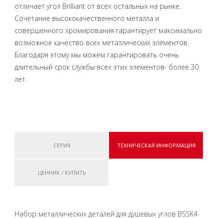
отличает угол Brilliant от всех остальных на рынке.
Сочетание высококачественного металла и
совершенного хромирования гарантирует максимально
возможное качество всех металлических элементов.
Благодаря этому мы можем гарантировать очень
длительный срок службы всех этих элементов- более 30
лет.
СЕРИЯ
ТЕХНИЧЕСКАЯ ИНФОРМАЦИЯ
ЦЕННИК / КУПИТЬ
Набор металлических деталей для душевых углов BSSK4