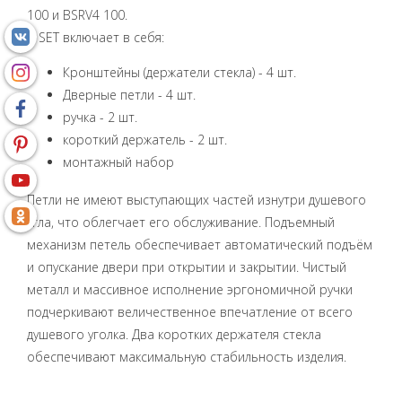
100 и BSRV4 100.
B SET включает в себя:
Кронштейны (держатели стекла) - 4 шт.
Дверные петли - 4 шт.
ручка - 2 шт.
короткий держатель - 2 шт.
монтажный набор
Петли не имеют выступающих частей изнутри душевого
угла, что облегчает его обслуживание. Подъемный
механизм петель обеспечивает автоматический подъём
и опускание двери при открытии и закрытии. Чистый
металл и массивное исполнение эргономичной ручки
подчеркивают величественное впечатление от всего
душевого уголка. Два коротких держателя стекла
обеспечивают максимальную стабильность изделия.