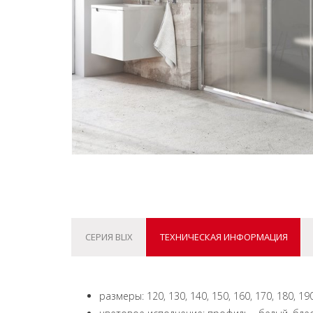
СЕРИЯ BLIX
ТЕХНИЧЕСКАЯ ИНФОРМАЦИЯ
размеры: 120, 130, 140, 150, 160, 170, 180, 19