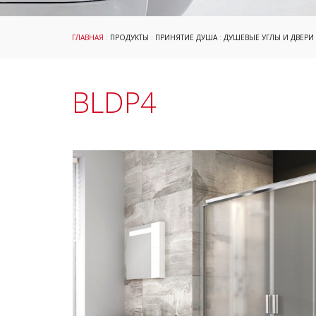
ГЛАВНАЯ
:
ПРОДУКТЫ
:
ПРИНЯТИЕ ДУША
:
ДУШЕВЫЕ УГЛЫ И ДВЕРИ
BLDP4