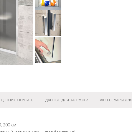
ЦЕННИК / КУПИТЬ
ДАННЫЕ ДЛЯ ЗАГРУЗКИ
АКСЕССУАРЫ ДЛ
0, 200 см