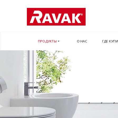
ПРОДУКТЫ
О НАС
ГДЕ КУП