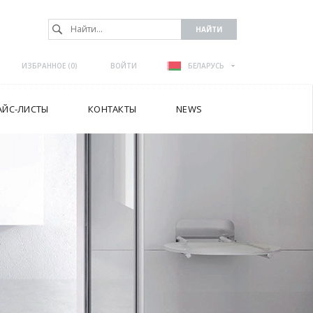
ИЗБРАННОЕ (
0
)
ВОЙТИ
БЕЛАРУСЬ
АЙС-ЛИСТЫ
КОНТАКТЫ
NEWS
А