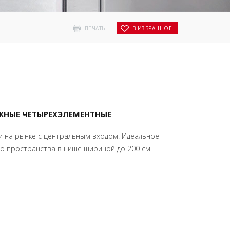
ПЕЧАТЬ
В ИЗБРАННОЕ
ЖНЫЕ ЧЕТЫРЕХЭЛЕМЕНТНЫЕ
 на рынке с центральным входом. Идеальное
о пространства в нише шириной до 200 см.