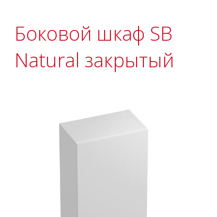
Боковой шкаф SB
Natural закрытый