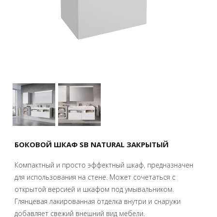
БОКОВОЙ ШКАФ SB NATURAL ЗАКРЫТЫЙ
Компактный и просто эффектный шкаф, предназначен
для использования на стене. Может сочетаться с
открытой версией и шкафом под умывальником.
Глянцевая лакированная отделка внутри и снаружи
добавляет свежий внешний вид мебели.