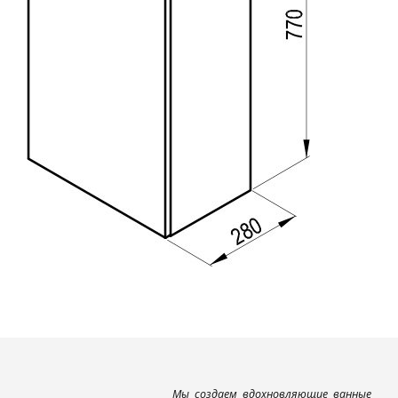
Мы создаем вдохновляющие ванные