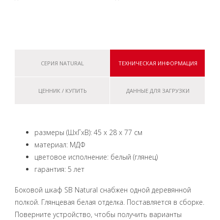
СЕРИЯ NATURAL
ТЕХНИЧЕСКАЯ ИНФОРМАЦИЯ
ЦЕННИК / КУПИТЬ
ДАННЫЕ ДЛЯ ЗАГРУЗКИ
размеры (ШхГхВ): 45 x 28 x 77 см
материал: МДФ
цветовое исполнение: белый (глянец)
гарантия: 5 лет
Боковой шкаф SB Natural снабжен одной деревянной
полкой. Глянцевая белая отделка. Поставляется в сборке.
Поверните устройство, чтобы получить варианты