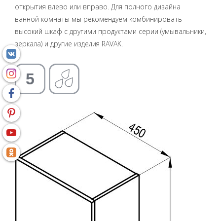
открытия влево или вправо. Для полного дизайна
ванной комнаты мы рекомендуем комбинировать
высокий шкаф с другими продуктами серии (умывальники,
зеркала) и другие изделия RAVAK.