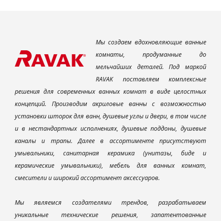
Мы создаем вдохновляющие ванные
комнаты, продуманные до
мельчайших деталей. Под маркой
RAVAK поставляем комплексные
решения для современных ванных комнат в виде целостных
концепций. Производим акриловые ванны с возможностью
установки шторок для ванн, душевые углы и двери, в том числе
и в нестандартных исполнениях, душевые поддоны, душевые
каналы и трапы. Далее в ассортименте присутствуют
умывальники, санитарная керамика (унитазы, биде и
керамические умывальники), мебель для ванных комнат,
смесители и широкий ассортимент аксессуаров.
Мы являемся создателями трендов, разрабатываем
уникальные технические решения, запатентованные