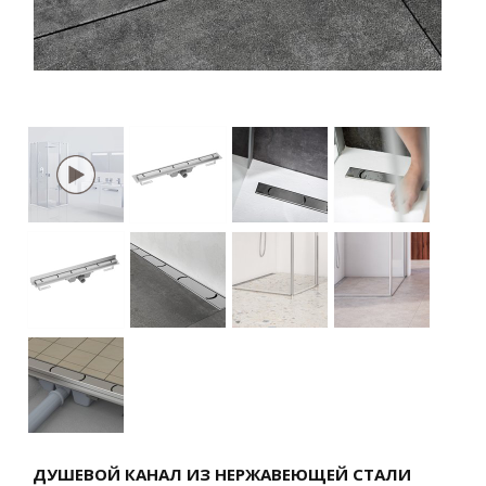
ДУШЕВОЙ КАНАЛ ИЗ НЕРЖАВЕЮЩЕЙ СТАЛИ