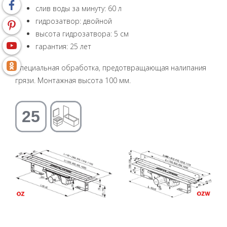
слив воды за минуту: 60 л
гидрозатвор: двойной
высота гидрозатвора: 5 см
гарантия: 25 лет
Специальная обработка, предотвращающая налипания
грязи. Монтажная высота 100 мм.