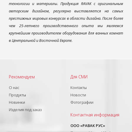
технологии и материалы. Продукция RAVAK с оригинальным
авторским дизайном, регулярно выставляется на самых
престижных мировых конкурсах в области дизайна. После более
чем 25-летнего производственного опыта мы являемся
крупнейшим производителем оборудования для ванных комнат
в Центральной и Восточной Европе.
Рекомендуем
Для СМИ
О нас
Контакты
Продукты
Новости
Новинки
Фотографии
Изделия под заказ
Контактная информация
ООО «РАВАК РУС»