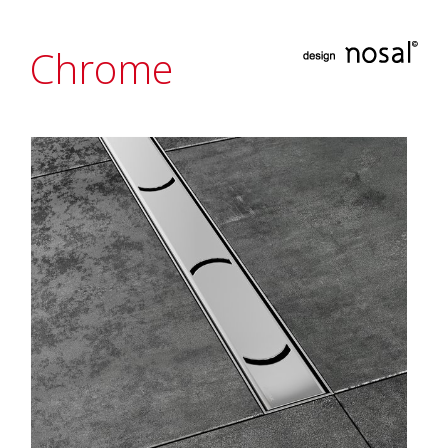
Chrome