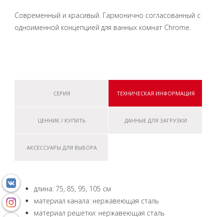
Современный и красивый. Гармонично согласованный с
одноименной концепцией для ванных комнат Chrome.
СЕРИЯ
ТЕХНИЧЕСКАЯ ИНФОРМАЦИЯ
ЦЕННИК / КУПИТЬ
ДАННЫЕ ДЛЯ ЗАГРУЗКИ
АКСЕССУАРЫ ДЛЯ ВЫБОРА
длина: 75, 85, 95, 105 см
материал канала: нержавеющая сталь
материал решетки: нержавеющая сталь