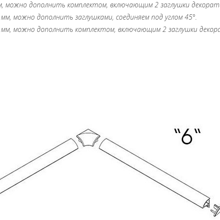
м, можно дополнить комплектом, включающим 2 заглушки декоратив
 мм, можно дополнить заглушками, соединяем под углом 45°.
 мм, можно дополнить комплектом, включающим 2 заглушки декорат