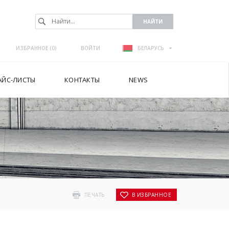
ИЗБРАННОЕ (
0
)
ВОЙТИ
БЕЛАРУСЬ
АЙС-ЛИСТЫ
КОНТАКТЫ
NEWS
ПЕЧАТЬ
В ИЗБРАННОЕ