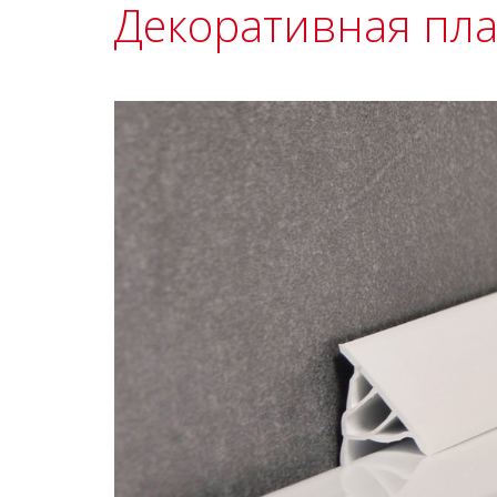
Декоративная пл