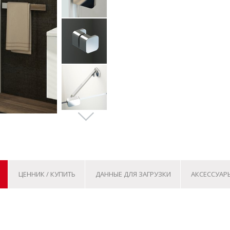
ЦЕННИК / КУПИТЬ
ДАННЫЕ ДЛЯ ЗАГРУЗКИ
АКСЕССУАР