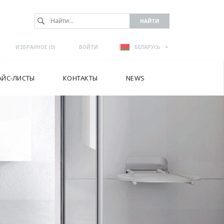
ИЗБРАННОЕ (
0
)
ВОЙТИ
БЕЛАРУСЬ
АЙС-ЛИСТЫ
КОНТАКТЫ
NEWS
А