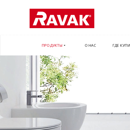
ПРОДУКТЫ
О НАС
ГДЕ КУП