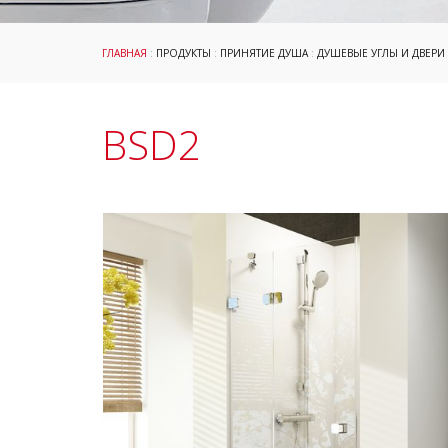
ГЛАВНАЯ
:
ПРОДУКТЫ
:
ПРИНЯТИЕ ДУША
:
ДУШЕВЫЕ УГЛЫ И ДВЕРИ
BSD2