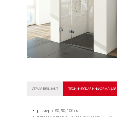
СЕРИЯ BRILLIANT
ТЕХНИЧЕСКАЯ ИНФОРМАЦИЯ
размеры: 80, 90, 100 см