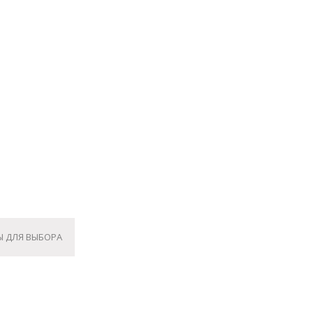
Ы ДЛЯ ВЫБОРА