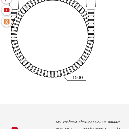
Мы создаем вдохновляющие ванные