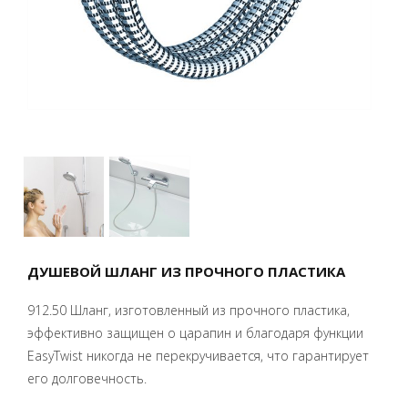
ДУШЕВОЙ ШЛАНГ ИЗ ПРОЧНОГО ПЛАСТИКА
912.50 Шланг, изготовленный из прочного пластика,
эффективно защищен о царапин и благодаря функции
EasyTwist никогда не перекручивается, что гарантирует
его долговечность.