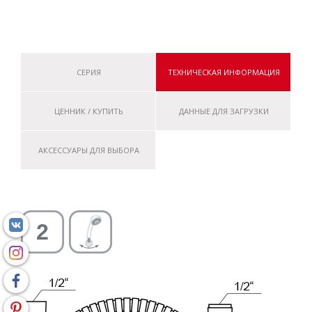
СЕРИЯ
ТЕХНИЧЕСКАЯ ИНФОРМАЦИЯ
ЦЕННИК / КУПИТЬ
ДАННЫЕ ДЛЯ ЗАГРУЗКИ
АКСЕССУАРЫ ДЛЯ ВЫБОРА