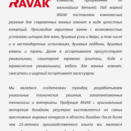
комнаты, продуманные до
мельчайших деталей. Под маркой
RAVAK поставляем комплексные
решения для современных ванных комнат в виде целостных
концепций. Производим акриловые ванны с возможностью
установки шторок для ванн, душевые углы и двери, в том числе
и в нестандартных исполнениях, душевые поддоны, душевые
каналы и трапы. Далее в ассортименте присутствуют
умывальники, санитарная керамика (унитазы, биде и
керамические умывальники), мебель для ванных комнат,
смесители и широкий ассортимент аксессуаров.
Мы являемся создателями трендов, разрабатываем
уникальные технические решения, запатентованные
технологии и материалы. Продукция RAVAK с оригинальным
авторским дизайном, регулярно выставляется на самых
престижных мировых конкурсах в области дизайна. После более
чем 25-летнего производственного опыта мы являемся