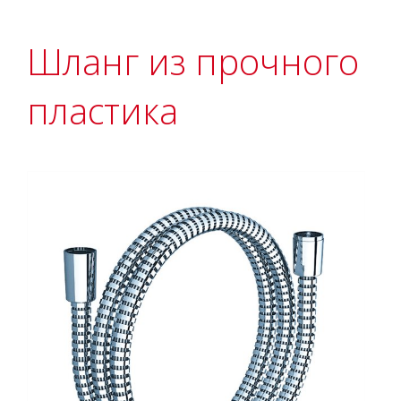
Шланг из прочного
пластика