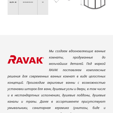
Мы создаем вдохновляющие ванные
комнаты, продуманные до
мельчайших деталей. Под маркой
RAVAK поставляем комплексные
решения для современных ванных комнат в виде целостных
концепций. Производим акриловые ванны с возможностью
установки шторок для ванн, душевые углы и двери, в том числе
и в нестандартных исполнениях, душевые поддоны, душевые
каналы и трапы. Далее в ассортименте присутствуют
умывальники, санитарная керамика (унитазы, биде и