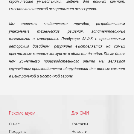
керамические умывальники), мебель для ванных комнат,
смесители и широкий ассортимент аксессуаров.
Мы являемся создателями трендов, разрабатываем
уникальные технические решения, запатентованные
технологии и материалы. Продукция RAVAK с оригинальным
авторским дизайном, регулярно выставляется на самых
престижных мировых конкурсах в области дизайна. После более
чем 25-летнего производственного опыта мы являемся
крупнейшим производителем оборудования для ванных комнат
в Центральной и Восточной Европе.
Рекомендуем
Для СМИ
О нас
Контакты
Продукты
Новости