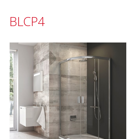
BLCP4