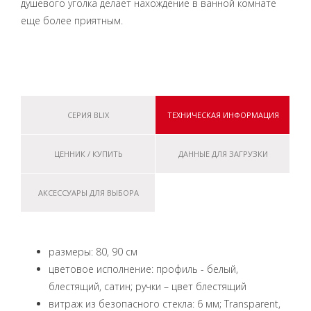
душевого уголка делает нахождение в ванной комнате
еще более приятным.
СЕРИЯ BLIX
ТЕХНИЧЕСКАЯ ИНФОРМАЦИЯ
ЦЕННИК / КУПИТЬ
ДАННЫЕ ДЛЯ ЗАГРУЗКИ
АКСЕССУАРЫ ДЛЯ ВЫБОРА
размеры: 80, 90 см
цветовое исполнение: профиль - белый,
блестящий, сатин; ручки – цвет блестящий
витраж из безопасного стекла: 6 мм; Transparent,