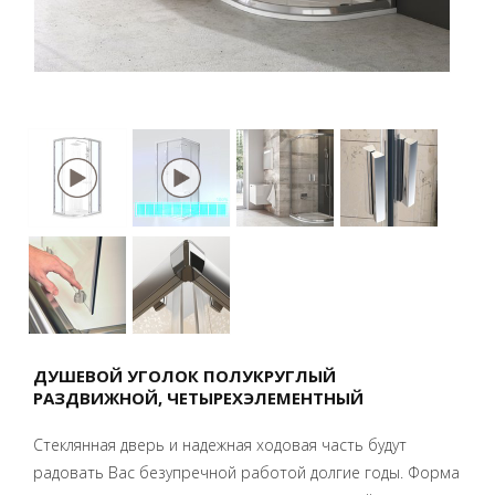
ДУШЕВОЙ УГОЛОК ПОЛУКРУГЛЫЙ
РАЗДВИЖНОЙ, ЧЕТЫРЕХЭЛЕМЕНТНЫЙ
Стеклянная дверь и надежная ходовая часть будут
радовать Вас безупречной работой долгие годы. Форма