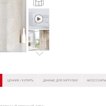
ЦЕННИК / КУПИТЬ
ДАННЫЕ ДЛЯ ЗАГРУЗКИ
АКСЕССУАРЫ