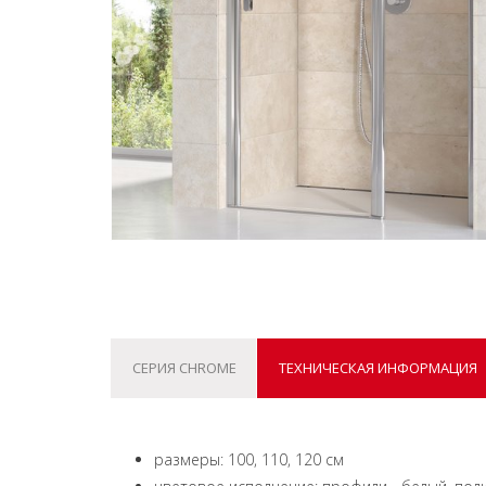
СЕРИЯ CHROME
ТЕХНИЧЕСКАЯ ИНФОРМАЦИЯ
размеры: 100, 110, 120 см