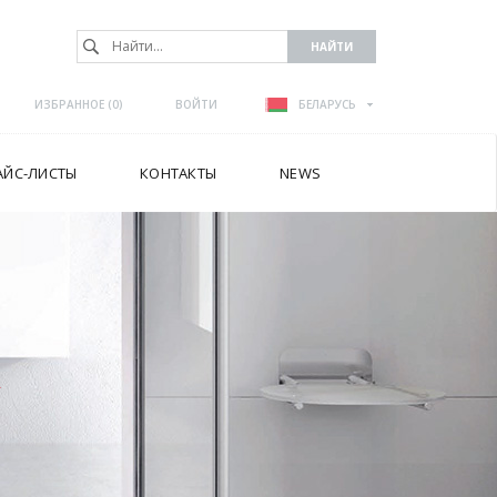
ИЗБРАННОЕ (
0
)
ВОЙТИ
БЕЛАРУСЬ
АЙС-ЛИСТЫ
КОНТАКТЫ
NEWS
А