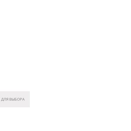
 ДЛЯ ВЫБОРА