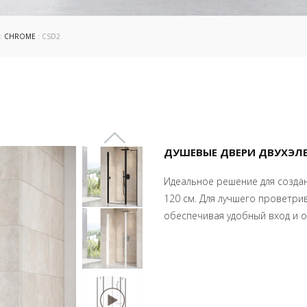
:
CHROME
: CSD2
ДУШЕВЫЕ ДВЕРИ ДВУХЭЛ
Идеальное решение для созда
120 см. Для лучшего проветри
обеспечивая удобный вход и о