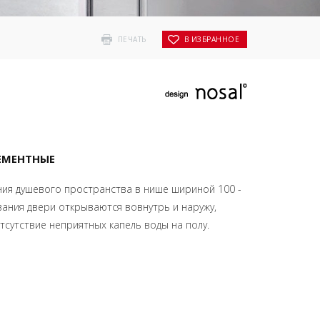
ПЕЧАТЬ
В ИЗБРАННОЕ
ЕМЕНТНЫЕ
ния душевого пространства в нише шириной 100 -
вания двери открываются вовнутрь и наружу,
тсутствие неприятных капель воды на полу.