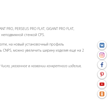
NT PRO, PERSEUS PRO FLAT, GIGANT PRO FLAT,
 неподвижной стенкой CPS.
rome, на новый установочный профиль
 CNPS, можно увеличить ширину изделия еще на 2
Число, указанное в названии конкретного изделия,