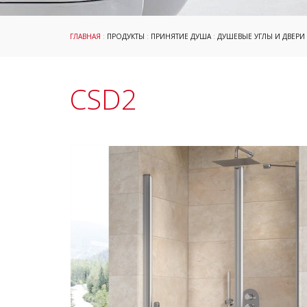
ГЛАВНАЯ
:
ПРОДУКТЫ
:
ПРИНЯТИЕ ДУША
:
ДУШЕВЫЕ УГЛЫ И ДВЕРИ
CSD2