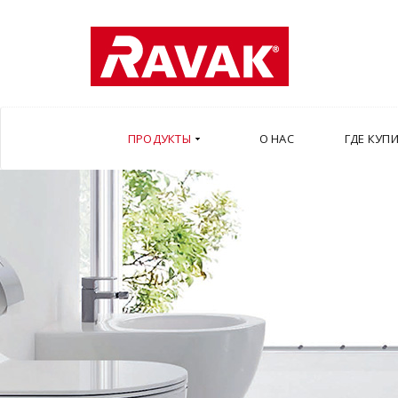
ПРОДУКТЫ
О НАС
ГДЕ КУП