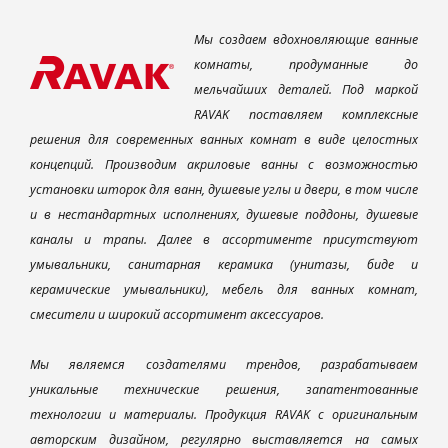
Мы создаем вдохновляющие ванные
комнаты, продуманные до
мельчайших деталей. Под маркой
RAVAK поставляем комплексные
решения для современных ванных комнат в виде целостных
концепций. Производим акриловые ванны с возможностью
установки шторок для ванн, душевые углы и двери, в том числе
и в нестандартных исполнениях, душевые поддоны, душевые
каналы и трапы. Далее в ассортименте присутствуют
умывальники, санитарная керамика (унитазы, биде и
керамические умывальники), мебель для ванных комнат,
смесители и широкий ассортимент аксессуаров.
Мы являемся создателями трендов, разрабатываем
уникальные технические решения, запатентованные
технологии и материалы. Продукция RAVAK с оригинальным
авторским дизайном, регулярно выставляется на самых