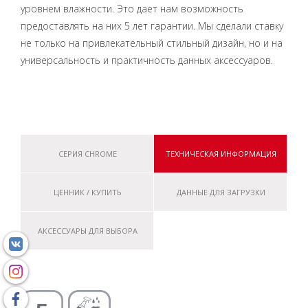
уровнем влажности. Это дает нам возможность
предоставлять на них 5 лет гарантии. Мы сделали ставку
не только на привлекательный стильный дизайн, но и на
универсальность и практичность данных аксессуаров.
СЕРИЯ CHROME
ТЕХНИЧЕСКАЯ ИНФОРМАЦИЯ
ЦЕННИК / КУПИТЬ
ДАННЫЕ ДЛЯ ЗАГРУЗКИ
АКСЕССУАРЫ ДЛЯ ВЫБОРА