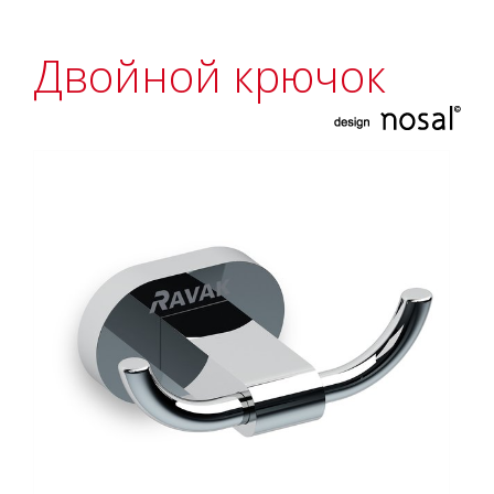
Двойной крючок