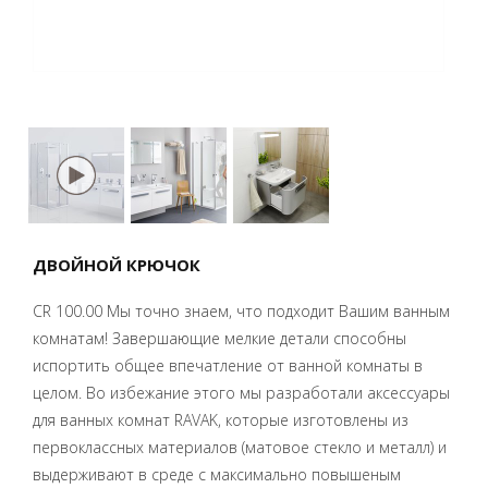
ДВОЙНОЙ КРЮЧОК
CR 100.00 Мы точно знаем, что подходит Вашим ванным
комнатам! Завершающие мелкие детали способны
испортить общее впечатление от ванной комнаты в
целом. Во избежание этого мы разработали аксессуары
для ванных комнат RAVAK, которые изготовлены из
первоклассных материалов (матовое стекло и металл) и
выдерживают в среде с максимально повышеным