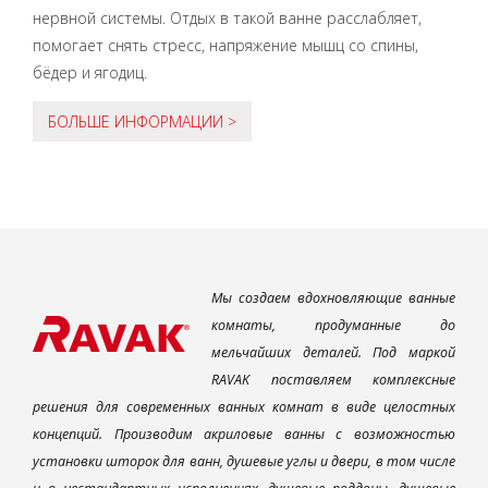
нервной системы. Отдых в такой ванне расслабляет,
помогает снять стресс, напряжение мышц со спины,
бёдер и ягодиц.
БОЛЬШЕ ИНФОРМАЦИИ >
Мы создаем вдохновляющие ванные
комнаты, продуманные до
мельчайших деталей. Под маркой
RAVAK поставляем комплексные
решения для современных ванных комнат в виде целостных
концепций. Производим акриловые ванны с возможностью
установки шторок для ванн, душевые углы и двери, в том числе