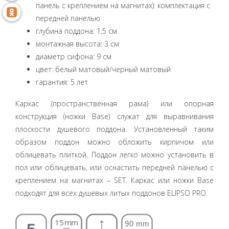
панель с креплением на магнитах): комплектация с
передней панелью
глубина поддона: 1,5 см
монтажная высота: 3 см
диаметр сифона: 9 см
цвет: белый матовый/черный матовый
гарантия: 5 лет
Каркас (пространственная рама) или опорная
конструкция (ножки Base) служат для выравнивания
плоскости душевого поддона. Установленный таким
образом поддон можно обложить кирпичом или
облицевать плиткой. Поддон легко можно установить в
пол или облицевать, или оснастить передней панелью с
креплением на магнитах – SET. Каркас или ножки Base
подходят для всех душевых литых поддонов ELIPSO PRO.