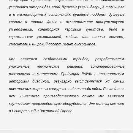
установки шторок для ванн, душевые углы и двери, в том числе
и в нестандартных исполнениях, душевые поддоны, душевые
каналы и трапы. Далее в ассортименте присутствуют
умывальники, санитарная керамика (унитазы, биде и
керамические умывальники), мебель для ванных комнат,
смесители и широкий ассортимент аксессуаров.
Мы являемся создателями трендов, разрабатываем
уникальные технические решения, запатентованные
технологии и материалы. Продукция RAVAK с оригинальным
авторским дизайном, регулярно выставляется на самых
престижных мировых конкурсах в области дизайна. После более
чем 25-летнего производственного опыта мы являемся
крупнейшим производителем оборудования для ванных комнат
в Центральной и Восточной Европе.