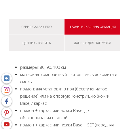
СЕРИЯ GALAXY PRO
ТЕХНИЧЕСКАЯ ИНФОРМАЦИЯ
ЦЕННИК / КУПИТЬ
ДАННЫЕ ДЛЯ ЗАГРУЗКИ
размеры: 80, 90, 100 см
материал: композитный - литая смесь доломита и
смолы
поддон: для установки в пол (бесступенчатое
решение) или на опорную конструкцию (ножки
Base) / каркас
поддон + каркас или ножки Base: для
облицовывания плиткой
поддон + каркас или ножки Base + SET (передняя