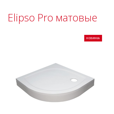
Elipso Pro матовые
НОВИНКА