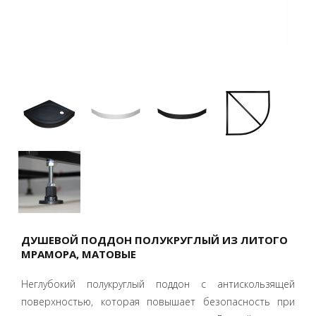
ДУШЕВОЙ ПОДДОН ПОЛУКРУГЛЫЙ ИЗ ЛИТОГО
МРАМОРА, МАТОВЫЕ
Неглубокий полукруглый поддон с антискользящей
поверхностью, которая повышает безопасность при