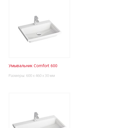
Умывальник Comfort 600
Размеры: 600 x 460 x 30 мм