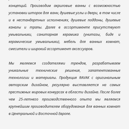
концепций. Производим акриловые ванны с возможностью
установки шторок для ванн, душевые углы и двери, в том числе
и в нестандартных исполнениях, душевые поддоны, душевые
каналы и трапы. Далее в ассортименте присутствуют
умывальники, санитарная керамика (унитазы, биде и
керамические умывальники), мебель для ванных комнат,
смесители и широкий ассортимент аксессуаров.
Мы являемся создателями трендов, разрабатываем
уникальные технические решения, запатентованные
технологии и материалы. Продукция RAVAK с оригинальным
авторским дизайном, регулярно выставляется на самых
престижных мировых конкурсах в области дизайна. После более
чем 25-летнего производственного опыта мы являемся
крупнейшим производителем оборудования для ванных комнат
в Центральной и Восточной Европе.