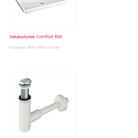
Умывальник Comfort 800
Размеры: 800 x 460 x 30 мм