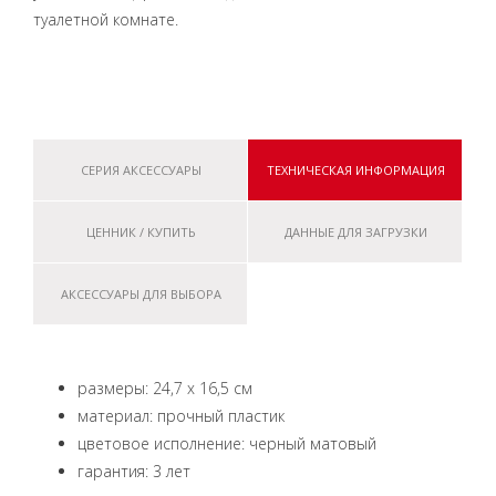
туалетной комнате.
СЕРИЯ АКСЕССУАРЫ
ТЕХНИЧЕСКАЯ ИНФОРМАЦИЯ
ЦЕННИК / КУПИТЬ
ДАННЫЕ ДЛЯ ЗАГРУЗКИ
АКСЕССУАРЫ ДЛЯ ВЫБОРА
размеры: 24,7 x 16,5 см
материал: прочный пластик
цветовое исполнение: черный матовый
гарантия: 3 лет