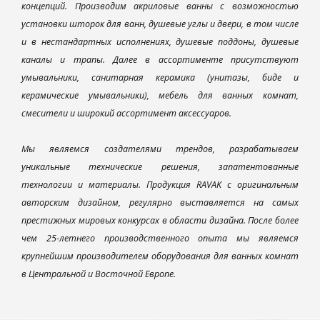
концепций. Производим акриловые ванны с возможностью
установки шторок для ванн, душевые углы и двери, в том числе
и в нестандартных исполнениях, душевые поддоны, душевые
каналы и трапы. Далее в ассортименте присутствуют
умывальники, санитарная керамика (унитазы, биде и
керамические умывальники), мебель для ванных комнат,
смесители и широкий ассортимент аксессуаров.
Мы являемся создателями трендов, разрабатываем
уникальные технические решения, запатентованные
технологии и материалы. Продукция RAVAK с оригинальным
авторским дизайном, регулярно выставляется на самых
престижных мировых конкурсах в области дизайна. После более
чем 25-летнего производственного опыта мы являемся
крупнейшим производителем оборудования для ванных комнат
в Центральной и Восточной Европе.