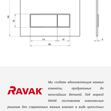
Мы создаем вдохновляющие ванные
комнаты, продуманные до
мельчайших деталей. Под маркой
RAVAK поставляем комплексные
решения для современных ванных комнат в виде целостных