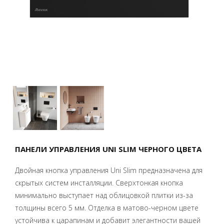
ПАНЕЛИ УПРАВЛЕНИЯ UNI SLIM ЧЕРНОГО ЦВЕТА
Двойная кнопка управления Uni Slim предназначена для
скрытых систем инсталляции. Сверхтонкая кнопка
минимально выступает над облицовкой плитки из-за
толщины всего 5 мм. Отделка в матово-черном цвете
устойчива к царапинам и добавит элегантности вашей