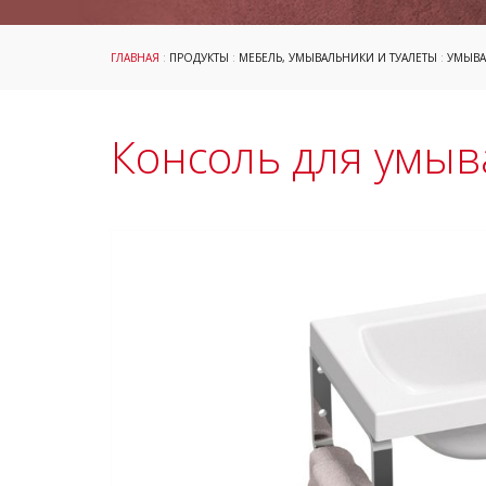
ГЛАВНАЯ
:
ПРОДУКТЫ
:
МЕБЕЛЬ, УМЫВАЛЬНИКИ И ТУАЛЕТЫ
:
УМЫВА
Консоль для умыва