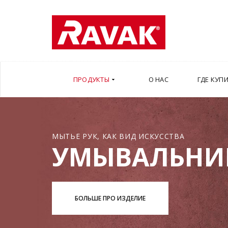
ПРОДУКТЫ
О НАС
ГДЕ КУП
МЫТЬЕ РУК, КАК ВИД ИСКУССТВА
УМЫВАЛЬНИ
БОЛЬШЕ ПРО ИЗДЕЛИЕ