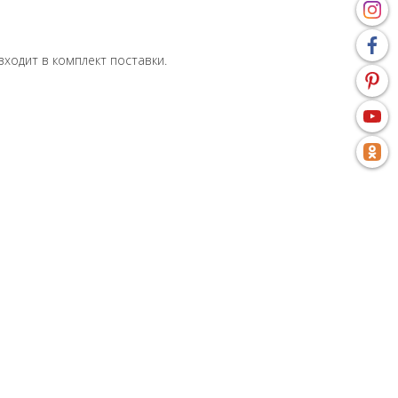
входит в комплект поставки.