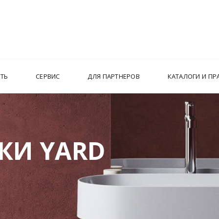
ИТЬ
СЕРВИС
ДЛЯ ПАРТНЕРОВ
КАТАЛОГИ И ПР
КИ YARD