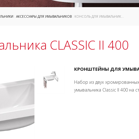
ЛЬНИКИ
:
АКСЕССУАРЫ ДЛЯ УМЫВАЛЬНИКОВ
: КОНСОЛЬ ДЛЯ УМЫВАЛЬНИКА CLASSIC II 400
льника CLASSIC II 400
КРОНШТЕЙНЫ ДЛЯ УМЫВАЛЬ
Набор из двух хромированных
умывальника Classic II 400 на с