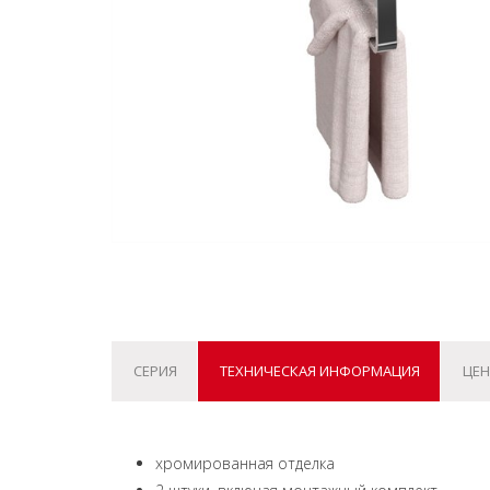
СЕРИЯ
ТЕХНИЧЕСКАЯ ИНФОРМАЦИЯ
ЦЕН
хромированная отделка