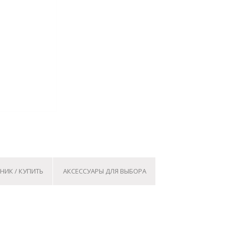
НИК / КУПИТЬ
АКСЕССУАРЫ ДЛЯ ВЫБОРА