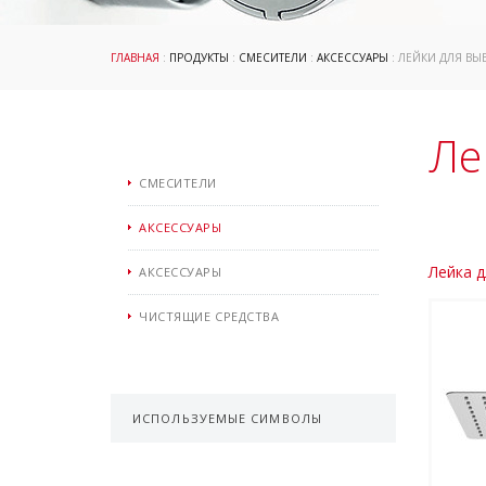
ГЛАВНАЯ
:
ПРОДУКТЫ
:
СМЕСИТЕЛИ
:
АКСЕССУАРЫ
: ЛЕЙКИ ДЛЯ ВЫ
Ле
СМЕСИТЕЛИ
АКСЕССУАРЫ
Лейка д
АКСЕССУАРЫ
ЧИСТЯЩИЕ СРЕДСТВА
ИСПОЛЬЗУЕМЫЕ СИМВОЛЫ