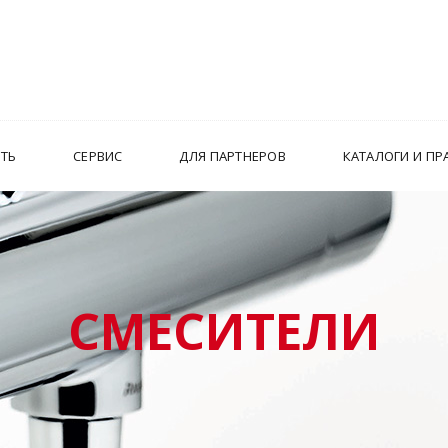
ИТЬ
СЕРВИС
ДЛЯ ПАРТНЕРОВ
КАТАЛОГИ И ПР
СМЕСИТЕЛИ