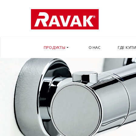
ПРОДУКТЫ
О НАС
ГДЕ КУП