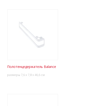
Полотенцедержатель Balance
размеры 7,6 x 7,8 x 46,6 см