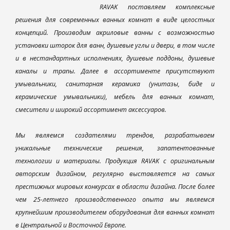
RAVAK поставляем комплексные
решения для современных ванных комнат в виде целостных
концепций. Производим акриловые ванны с возможностью
установки шторок для ванн, душевые углы и двери, в том числе
и в нестандартных исполнениях, душевые поддоны, душевые
каналы и трапы. Далее в ассортименте присутствуют
умывальники, санитарная керамика (унитазы, биде и
керамические умывальники), мебель для ванных комнат,
смесители и широкий ассортимент аксессуаров.
Мы являемся создателями трендов, разрабатываем
уникальные технические решения, запатентованные
технологии и материалы. Продукция RAVAK с оригинальным
авторским дизайном, регулярно выставляется на самых
престижных мировых конкурсах в области дизайна. После более
чем 25-летнего производственного опыта мы являемся
крупнейшим производителем оборудования для ванных комнат
в Центральной и Восточной Европе.