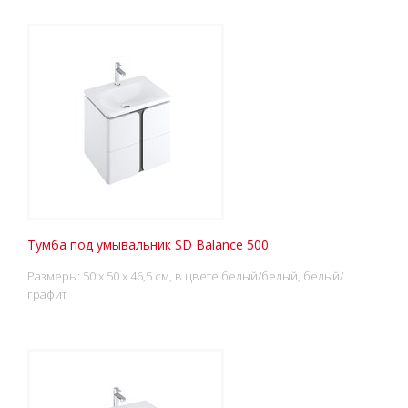
Тумба под умывальник SD Balance 500
Размеры: 50 x 50 x 46,5 см, в цвете белый/белый, белый/
графит