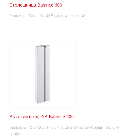
Столешница Balance 600
Размеры: 60 x 1,6 x 46,5 см, цвет - белый
Высокий шкаф SB Balance 400
размеры 40 x 160 x 17,5 см, в цвете белый/белый, белый/
графит