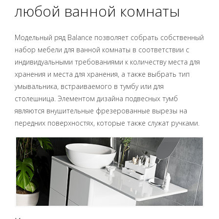
любой ванной комнаты
Модельный ряд Balance позволяет собрать собственный
набор мебели для ванной комнаты в соответствии с
индивидуальными требованиями к количеству места для
хранения и места для хранения, а также выбрать тип
умывальника, встраиваемого в тумбу или для
столешница. Элементом дизайна подвесных тумб
являются внушительные фрезерованные вырезы на
передних поверхностях, которые также служат ручками.