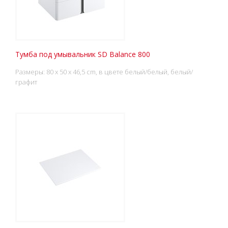
Тумба под умывальник SD Balance 800
Размеры: 80 x 50 x 46,5 cm, в цвете белый/белый, белый/
графит