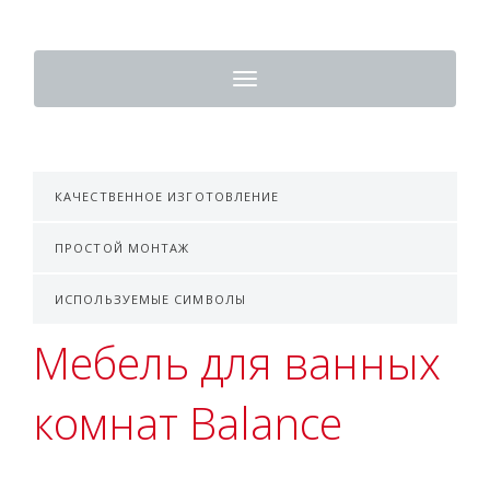
Toggle
navigation
КАЧЕСТВЕННОЕ ИЗГОТОВЛЕНИЕ
ПРОСТОЙ МОНТАЖ
ИСПОЛЬЗУЕМЫЕ СИМВОЛЫ
Мебель для ванных
комнат Balance