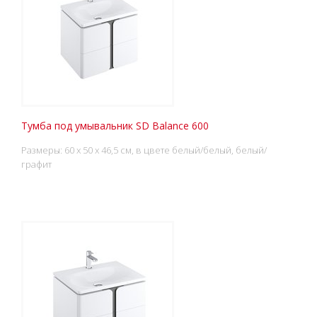
Тумба под умывальник SD Balance 600
Размеры: 60 x 50 x 46,5 см, в цвете белый/белый, белый/
графит