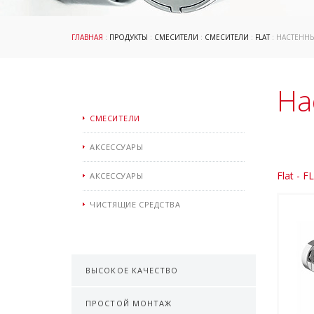
ГЛАВНАЯ
:
ПРОДУКТЫ
:
СМЕСИТЕЛИ
:
СМЕСИТЕЛИ
:
FLAT
: НАСТЕННЫ
На
СМЕСИТЕЛИ
АКСЕССУАРЫ
Flat - F
АКСЕССУАРЫ
ЧИСТЯЩИЕ СРЕДСТВА
ВЫСОКОЕ КАЧЕСТВО
ПРОСТОЙ МОНТАЖ