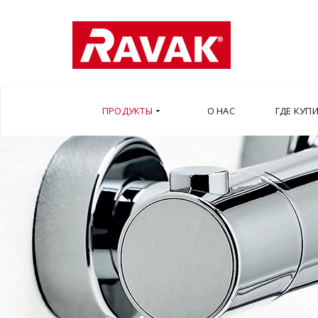
ПРОДУКТЫ
О НАС
ГДЕ КУП