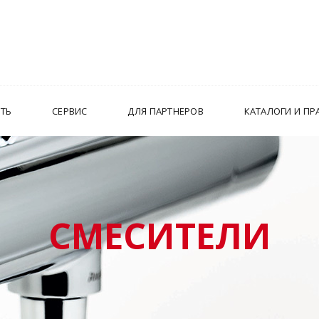
ИТЬ
СЕРВИС
ДЛЯ ПАРТНЕРОВ
КАТАЛОГИ И ПР
СМЕСИТЕЛИ