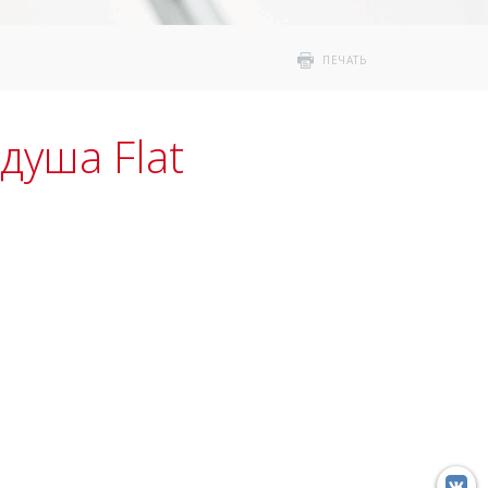
ПЕЧАТЬ
душа Flat