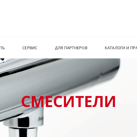
ИТЬ
СЕРВИС
ДЛЯ ПАРТНЕРОВ
КАТАЛОГИ И ПР
СМЕСИТЕЛИ