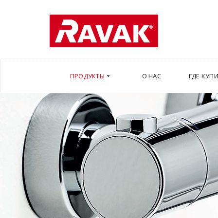
ПРОДУКТЫ
О НАС
ГДЕ КУП