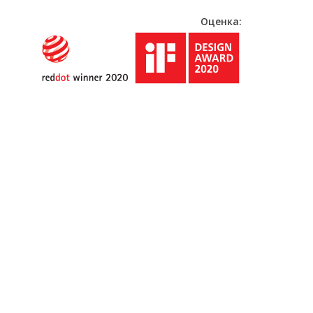
Оценка: