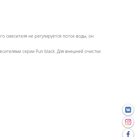
го смесителя не регулируется поток воды, он
ителями серии Puri black. Для внешней очистки