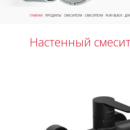
ГЛАВНАЯ
:
ПРОДУКТЫ
:
СМЕСИТЕЛИ
:
СМЕСИТЕЛИ
:
PURI BLACK
:
ДЛ
Настенный смесите