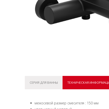
СЕРИЯ ДЛЯ ВАННЫ
ТЕХНИЧЕСКАЯ ИНФОРМАЦ
межосевой размер смесителя : 150 мм