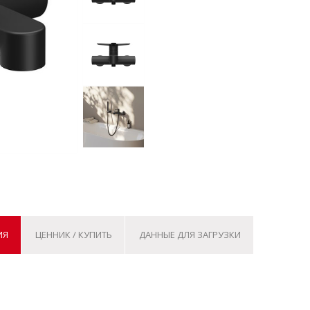
ИЯ
ЦЕННИК / КУПИТЬ
ДАННЫЕ ДЛЯ ЗАГРУЗКИ