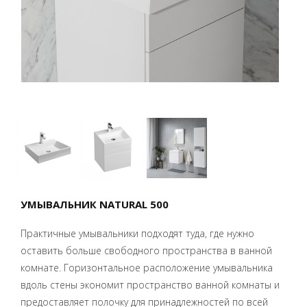
УМЫВАЛЬНИК NATURAL 500
Практичные умывальники подходят туда, где нужно
оставить больше свободного пространства в ванной
комнате. Горизонтальное расположение умывальника
вдоль стены экономит пространство ванной комнаты и
предоставляет полочку для принадлежностей по всей