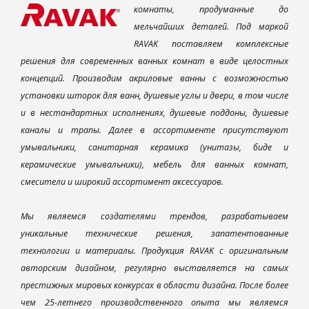
комнаты, продуманные до
мельчайших деталей. Под маркой
RAVAK поставляем комплексные
решения для современных ванных комнат в виде целостных
концепций. Производим акриловые ванны с возможностью
установки шторок для ванн, душевые углы и двери, в том числе
и в нестандартных исполнениях, душевые поддоны, душевые
каналы и трапы. Далее в ассортименте присутствуют
умывальники, санитарная керамика (унитазы, биде и
керамические умывальники), мебель для ванных комнат,
смесители и широкий ассортимент аксессуаров.
Мы являемся создателями трендов, разрабатываем
уникальные технические решения, запатентованные
технологии и материалы. Продукция RAVAK с оригинальным
авторским дизайном, регулярно выставляется на самых
престижных мировых конкурсах в области дизайна. После более
чем 25-летнего производственного опыта мы являемся