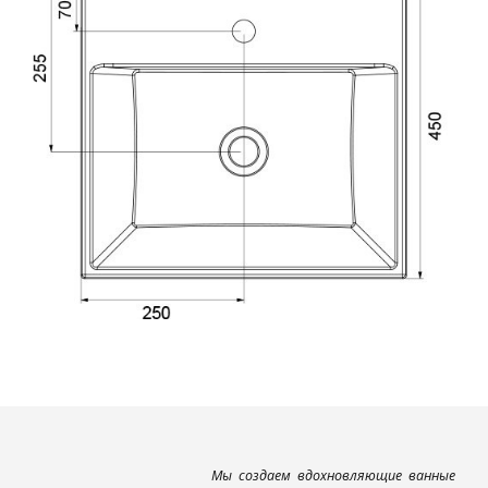
Мы создаем вдохновляющие ванные