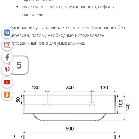
аксессуары: сливы для умывальника, сифоны,
смесители
Умывальник устанавливается на стену. Умывальник без
перелива, потому необходимо использовать
неподвижный слив для умывальника.