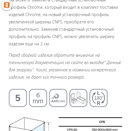
профиль Chrome, который входит в комплект поставки
изделий Chrome, на новый установочный профиль
увеличенной ширины CNPS, приобретя его
дополнительно. Заменив стандартный установочный
профиль на профиль CNPS, можно увеличить ширину
изделия еще на 2 см.
Перед сборкой изделия обратите внимание на
техническую документацию на сайте во вкладке" Данные
для загрузки". Число, указанное в названии конкретного
изделия, не дает его точного размера.