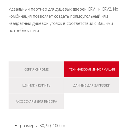
Идеальный партнер для душевых дверей CRV1 и CRV2. Их
комбинация позволяет создать прямоугольный или
квадратный душевой уголок в соответствии с Вашими
потребностями.
СЕРИЯ CHROME
ТЕХНИЧЕСКАЯ ИНФОРМАЦИЯ
ЦЕННИК / КУПИТЬ
ДАННЫЕ ДЛЯ ЗАГРУЗКИ
АКСЕССУАРЫ ДЛЯ ВЫБОРА
размеры: 80, 90, 100 см