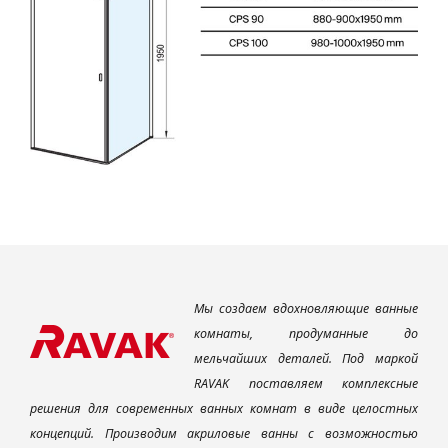
Мы создаем вдохновляющие ванные
комнаты, продуманные до
мельчайших деталей. Под маркой
RAVAK поставляем комплексные
решения для современных ванных комнат в виде целостных
концепций. Производим акриловые ванны с возможностью