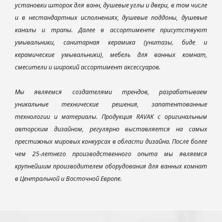
установки шторок для ванн, душевые углы и двери, в том числе
и в нестандартных исполнениях, душевые поддоны, душевые
каналы и трапы. Далее в ассортименте присутствуют
умывальники, санитарная керамика (унитазы, биде и
керамические умывальники), мебель для ванных комнат,
смесители и широкий ассортимент аксессуаров.
Мы являемся создателями трендов, разрабатываем
уникальные технические решения, запатентованные
технологии и материалы. Продукция RAVAK с оригинальным
авторским дизайном, регулярно выставляется на самых
престижных мировых конкурсах в области дизайна. После более
чем 25-летнего производственного опыта мы являемся
крупнейшим производителем оборудования для ванных комнат
в Центральной и Восточной Европе.