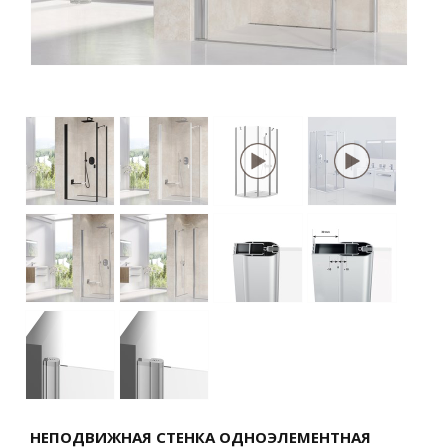
НЕПОДВИЖНАЯ СТЕНКА ОДНОЭЛЕМЕНТНАЯ