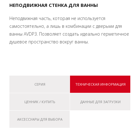
НЕПОДВИЖНАЯ СТЕНКА ДЛЯ ВАННЫ
Неподвижная часть, которая не используется
самостоятельно, а лишь в комбинации с дверьми для
ванны AVDP3. Позволяет создать идеально герметичное
душевое пространство вокруг ванны.
СЕРИЯ
ТЕХНИЧЕСКАЯ ИНФОРМАЦИЯ
ЦЕННИК / КУПИТЬ
ДАННЫЕ ДЛЯ ЗАГРУЗКИ
АКСЕССУАРЫ ДЛЯ ВЫБОРА