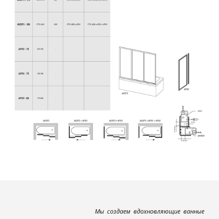
Мы создаем вдохновляющие ванные