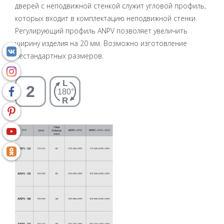
дверей с неподвижной стенкой служит угловой профиль,
которых входит в комплектацию неподвижной стенки.
Регулирующий профиль ANPV позволяет увеличить
ширину изделия на 20 мм. Возможно изготовление
нестандартных размеров.