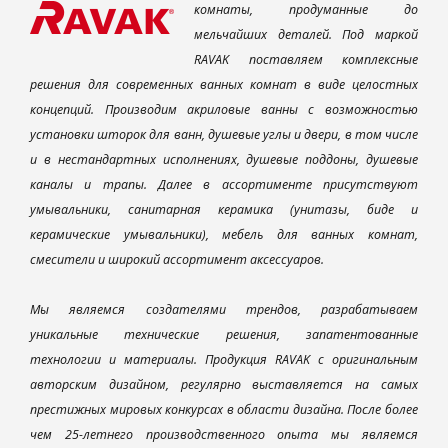
комнаты, продуманные до
мельчайших деталей. Под маркой
RAVAK поставляем комплексные
решения для современных ванных комнат в виде целостных
концепций. Производим акриловые ванны с возможностью
установки шторок для ванн, душевые углы и двери, в том числе
и в нестандартных исполнениях, душевые поддоны, душевые
каналы и трапы. Далее в ассортименте присутствуют
умывальники, санитарная керамика (унитазы, биде и
керамические умывальники), мебель для ванных комнат,
смесители и широкий ассортимент аксессуаров.
Мы являемся создателями трендов, разрабатываем
уникальные технические решения, запатентованные
технологии и материалы. Продукция RAVAK с оригинальным
авторским дизайном, регулярно выставляется на самых
престижных мировых конкурсах в области дизайна. После более
чем 25-летнего производственного опыта мы являемся