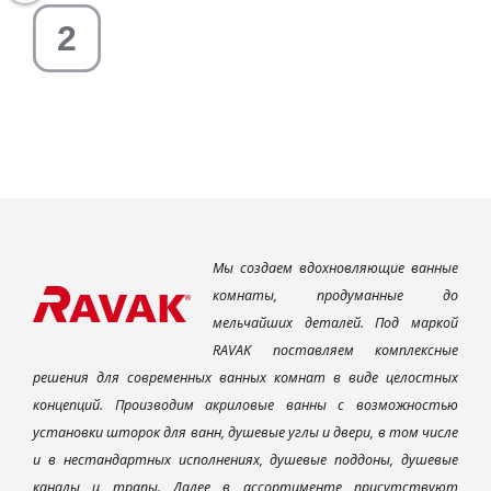
Мы создаем вдохновляющие ванные
комнаты, продуманные до
мельчайших деталей. Под маркой
RAVAK поставляем комплексные
решения для современных ванных комнат в виде целостных
концепций. Производим акриловые ванны с возможностью
установки шторок для ванн, душевые углы и двери, в том числе
и в нестандартных исполнениях, душевые поддоны, душевые
каналы и трапы. Далее в ассортименте присутствуют