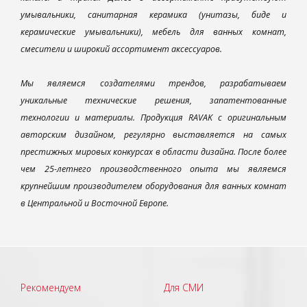
умывальники, санитарная керамика (унитазы, биде и
керамические умывальники), мебель для ванных комнат,
смесители и широкий ассортимент аксессуаров.
Мы являемся создателями трендов, разрабатываем
уникальные технические решения, запатентованные
технологии и материалы. Продукция RAVAK с оригинальным
авторским дизайном, регулярно выставляется на самых
престижных мировых конкурсах в области дизайна. После более
чем 25-летнего производственного опыта мы являемся
крупнейшим производителем оборудования для ванных комнат
в Центральной и Восточной Европе.
Рекомендуем
Для СМИ