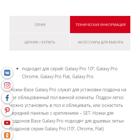
СЕРИЯ
ТЕХНИЧЕСКАЯ ИНФОРМАЦИЯ
ЦЕННИК / КУПИТЬ
АКСЕССУАРЫ ДЛЯ ВЫБОРА
подходит для серий: Galaxy Pro 10º, Galaxy Pro
Chrome, Galaxy Pro Flat, Galaxy Pro
Ножки Base Galaxy Pro служат для установки поддона на
уже облицованный пол ванной комнаты. Поддон легко
можно установить в пол и облицевать, или оснастить
передней панелью с креплением – SET. Ножки для
поддонов Base Galaxy Pro подходят для душевых литых
поддонов серии Galaxy Pro (10º, Chrome, Flat).