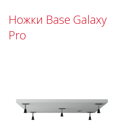
Ножки Base Galaxy
Pro