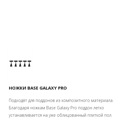
НОЖКИ BASE GALAXY PRO
Подходят для поддонов из композитного материала.
Благодаря ножкам Base Galaxy Pro поддон легко
устанавливается на уже облицованный плиткой пол.