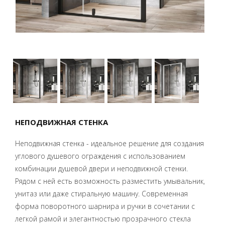
НЕПОДВИЖНАЯ СТЕНКА
Неподвижная стенка - идеальное решение для создания
углового душевого ограждения с использованием
комбинации душевой двери и неподвижной стенки.
Рядом с ней есть возможность разместить умывальник,
унитаз или даже стиральную машину. Современная
форма поворотного шарнира и ручки в сочетании с
легкой рамой и элегантностью прозрачного стекла