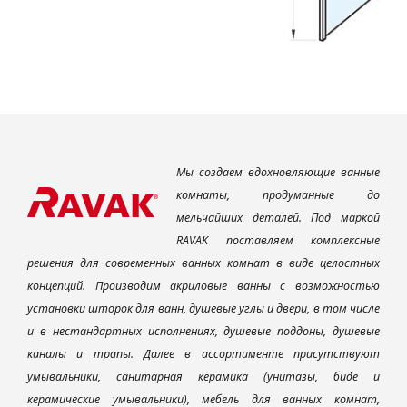
Мы создаем вдохновляющие ванные
комнаты, продуманные до
мельчайших деталей. Под маркой
RAVAK поставляем комплексные
решения для современных ванных комнат в виде целостных
концепций. Производим акриловые ванны с возможностью
установки шторок для ванн, душевые углы и двери, в том числе
и в нестандартных исполнениях, душевые поддоны, душевые
каналы и трапы. Далее в ассортименте присутствуют
умывальники, санитарная керамика (унитазы, биде и
керамические умывальники), мебель для ванных комнат,