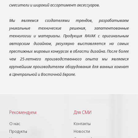
смесители и широкий ассортимент аксессуаров.
Мы являемся создателями трендов, разрабатываем
уникальные технические решения, запатентованные
технологии и материалы. Продукция RAVAK с оригинальным
авторским дизайном, регулярно выставляется на самых
престижных мировых конкурсах в области дизайна. После более
чем 25-летнего производственного опыта мы являемся
крупнейшим производителем оборудования для ванных комнат
в Центральной и Восточной Европе.
Рекомендуем
Для СМИ
О нас
Контакты
Продукты
Новости