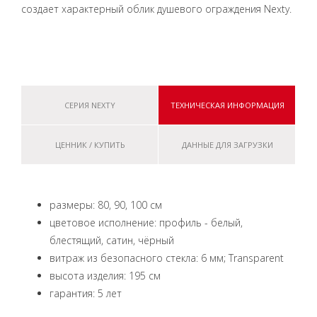
создает характерный облик душевого ограждения Nexty.
СЕРИЯ NEXTY
ТЕХНИЧЕСКАЯ ИНФОРМАЦИЯ
ЦЕННИК / КУПИТЬ
ДАННЫЕ ДЛЯ ЗАГРУЗКИ
размеры: 80, 90, 100 см
цветовое исполнение: профиль - белый,
блестящий, сатин, чёрный
витраж из безопасного стекла: 6 мм; Transparent
высота изделия: 195 см
гарантия: 5 лет