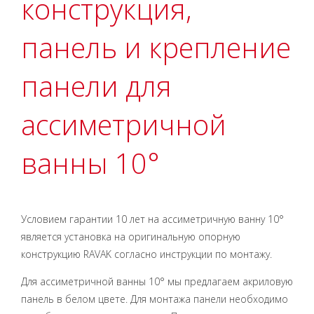
конструкция,
панель и крепление
панели для
ассиметричной
ванны 10°
Условием гарантии 10 лет на ассиметричную ванну 10°
является установка на оригинальную опорную
конструкцию RAVAK согласно инструкции по монтажу.
Для ассиметричной ванны 10° мы предлагаем акриловую
панель в белом цвете. Для монтажа панели необходимо