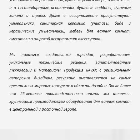
и в нестандартных исполнениях, душевые поддоны, душевые
каналы и трапы. Далее в ассортименте присутствуют
умывальники, санитарная керамика (унитазы, биде и
керамические умывальники), мебель для ванных комнат,
смесители и широкий ассортимент аксессуаров.
Мы являемся создателями трендов, разрабатываем
уникальные технические решения, запатентованные
технологии и материалы. Продукция RAVAK с оригинальным
авторским дизайном, регулярно выставляется на самых
престижных мировых конкурсах в области дизайна. После более
чем 25-летнего производственного опыта мы являемся
крупнейшим производителем оборудования для ванных комнат
в Центральной и Восточной Европе.