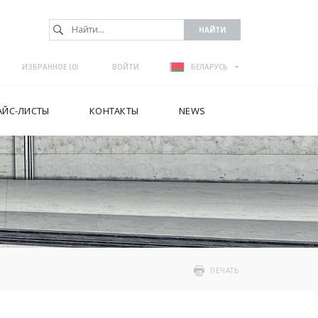
ИЗБРАННОЕ (
0
)
ВОЙТИ
БЕЛАРУСЬ
АЙС-ЛИСТЫ
КОНТАКТЫ
NEWS
ПЕЧАТЬ