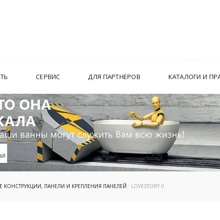
ИТЬ
СЕРВИС
ДЛЯ ПАРТНЕРОВ
КАТАЛОГИ И ПР
 КОНСТРУКЦИИ, ПАНЕЛИ И КРЕПЛЕНИЯ ПАНЕЛЕЙ
: LOVESTORY II