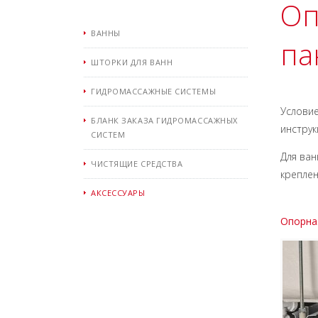
Оп
ВАННЫ
па
ШТОРКИ ДЛЯ ВАНН
ГИДРОМАССАЖНЫЕ СИСТЕМЫ
Условие
БЛАНК ЗАКАЗА ГИДРОМАССАЖНЫХ
инструк
СИСТЕМ
Для ван
ЧИСТЯЩИЕ СРЕДСТВА
креплен
АКСЕССУАРЫ
Опорная