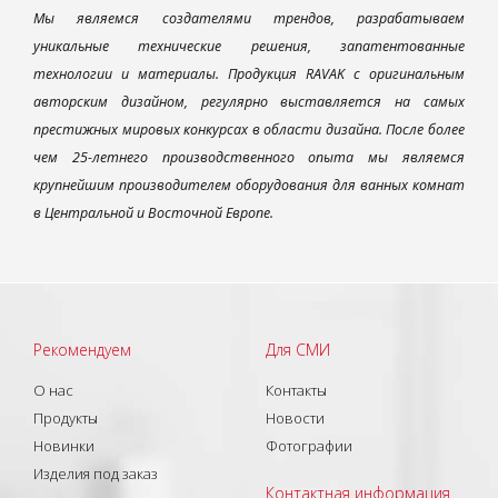
Мы являемся создателями трендов, разрабатываем
уникальные технические решения, запатентованные
технологии и материалы. Продукция RAVAK с оригинальным
авторским дизайном, регулярно выставляется на самых
престижных мировых конкурсах в области дизайна. После более
чем 25-летнего производственного опыта мы являемся
крупнейшим производителем оборудования для ванных комнат
в Центральной и Восточной Европе.
Рекомендуем
Для СМИ
О нас
Контакты
Продукты
Новости
Новинки
Фотографии
Изделия под заказ
Контактная информация