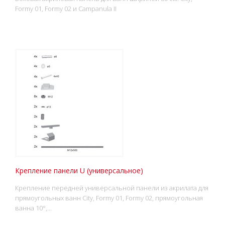
Formy 01, Formy 02 и Campanula II
Крепление панели U (универсальное)
Крепление передней универсальной панели из акрилата для
прямоугольных ванн City, Formy 01, Formy 02, прямоугольная
ванна 10°,…