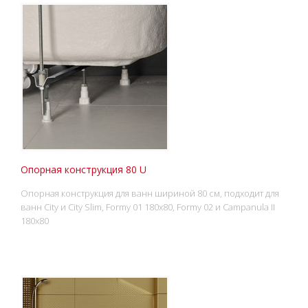
Опорная конструкция 80 U
Опорная конструкция для ванн шириной 80 см, подходит для
ванн City и City Slim, Formy 01 180x80, Formy 02 и Campanula II
180x80