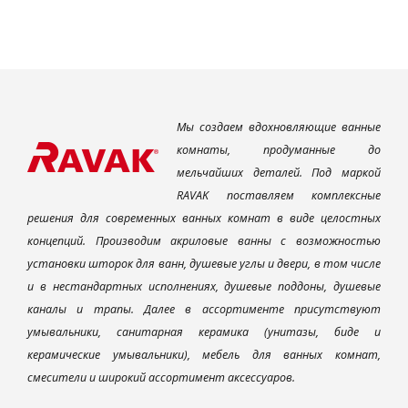
Мы создаем вдохновляющие ванные
комнаты, продуманные до
мельчайших деталей. Под маркой
RAVAK поставляем комплексные
решения для современных ванных комнат в виде целостных
концепций. Производим акриловые ванны с возможностью
установки шторок для ванн, душевые углы и двери, в том числе
и в нестандартных исполнениях, душевые поддоны, душевые
каналы и трапы. Далее в ассортименте присутствуют
умывальники, санитарная керамика (унитазы, биде и
керамические умывальники), мебель для ванных комнат,
смесители и широкий ассортимент аксессуаров.