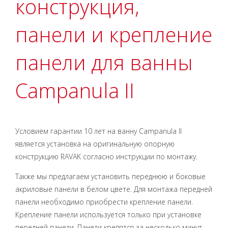
конструкция,
панели и крепление
панели для ванны
Campanula II
Условием гарантии 10 лет на ванну Campanula II
является установка на оригинальную опорную
конструкцию RAVAK согласно инструкции по монтажу.
Также мы предлагаем установить переднюю и боковые
акриловые панели в белом цвете. Для монтажа передней
панели необходимо приобрести крепление панели.
Крепление панели используется только при установке
передней панели. Панели крепятся за несколько минут,