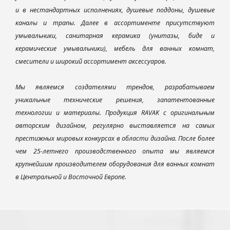
и в нестандартных исполнениях, душевые поддоны, душевые
каналы и трапы. Далее в ассортименте присутствуют
умывальники, санитарная керамика (унитазы, биде и
керамические умывальники), мебель для ванных комнат,
смесители и широкий ассортимент аксессуаров.
Мы являемся создателями трендов, разрабатываем
уникальные технические решения, запатентованные
технологии и материалы. Продукция RAVAK с оригинальным
авторским дизайном, регулярно выставляется на самых
престижных мировых конкурсах в области дизайна. После более
чем 25-летнего производственного опыта мы являемся
крупнейшим производителем оборудования для ванных комнат
в Центральной и Восточной Европе.