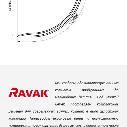
Мы создаем вдохновляющие ванные
комнаты, продуманные до
мельчайших деталей. Под маркой
RAVAK поставляем комплексные
решения для современных ванных комнат в виде целостных
концепций. Производим акриловые ванны с возможностью
установки шторок для ванн, душевые углы и двери, в том числе