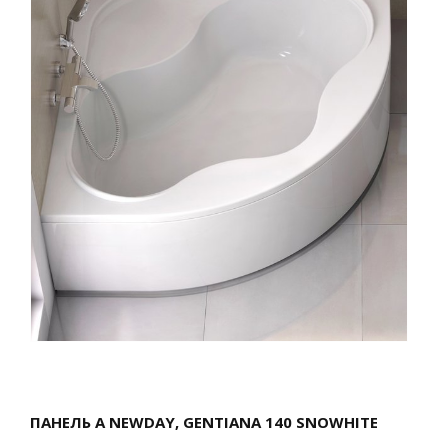
ПАНЕЛЬ A NEWDAY, GENTIANA 140 SNOWHITE