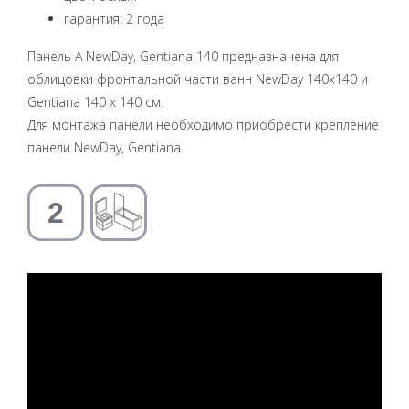
гарантия: 2 года
Панель A NewDay, Gentiana 140 предназначена для
облицовки фронтальной части ванн NewDay 140x140 и
Gentiana 140 x 140 см.
Для монтажа панели необходимо приобрести крепление
панели NewDay, Gentiana.