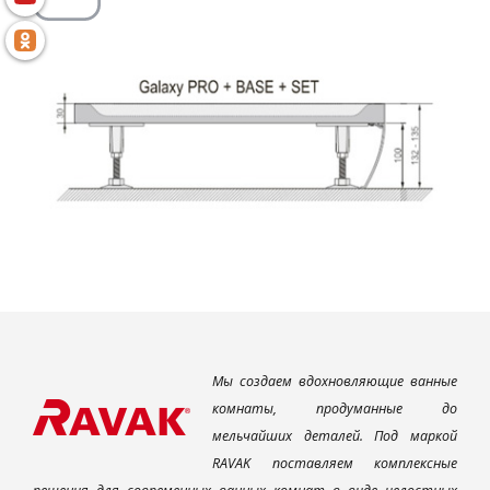
Мы создаем вдохновляющие ванные
комнаты, продуманные до
мельчайших деталей. Под маркой
RAVAK поставляем комплексные