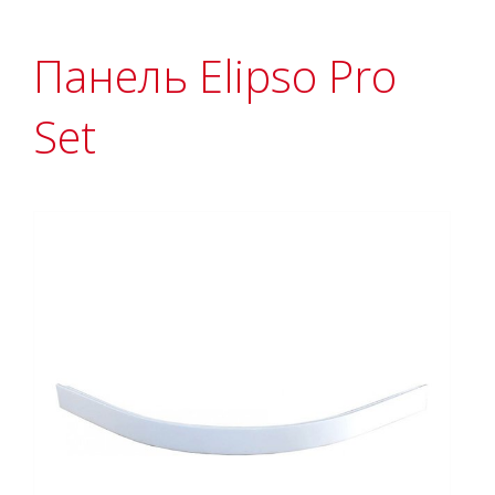
Панель Elipso Pro
Set