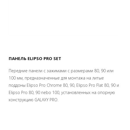
ПАНЕЛЬ ELIPSO PRO SET
Передние панели с зажимами с размерами 80, 90 или
100 мм, предназначенные для монтажа на литые
поддоны Elipso Pro Chrome 80, 90, Elipso Pro Flat 80, 90 и
Elipso Pro 80, 90 nebo 100, установленных на опоpную
констpукцию GALAXY PRO.