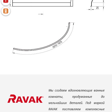
Мы создаем вдохновляющие ванные
комнаты, продуманные до
мельчайших деталей. Под маркой
RAVAK поставляем комплексные