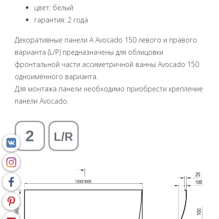
цвет: белый
гарантия: 2 года
Декоративные панели А Avocado 150 левого и правого
варианта (L/P) предназначены для облицовки
фронтальной части ассиметричной ванны Avocado 150
одноимённого варианта.
Для монтажа панели необходимо приобрести кpепление
панели Avocado.