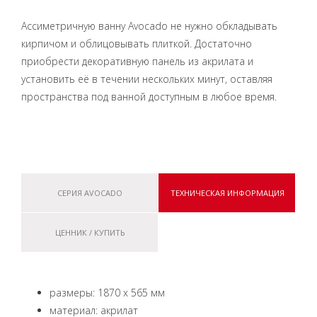
Ассиметричную ванну Avocado не нужно обкладывать
кирпичом и облицовывать плиткой. Достаточно
приобрести декоративную панель из акрилата и
установить её в течении нескольких минут, оставляя
пространства под ванной доступным в любое время.
СЕРИЯ AVOCADO
ТЕХНИЧЕСКАЯ ИНФОРМАЦИЯ
ЦЕННИК / КУПИТЬ
размеры: 1870 x 565 мм
материал: акрилат