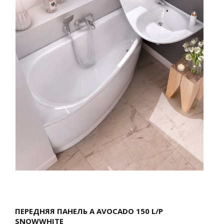
ПЕРЕДНЯЯ ПАНЕЛЬ A AVOCADO 150 L/P
SNOWWHITE