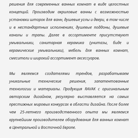
решения для современных ванных комнат в виде целостных
концепций. Производим акриловые ванны с возможностью
установки шторок для ванн, душевые углы и двери, в том числе
и в нестандартных исполнениях, душевые поддоны, душевые
каналы и трапы. Далее в ассортименте присутствуют
умывальники, санитарная керамика (унитазы, биде и
керамические умывальники), мебель для ванных комнат,
смесители и широкий ассортимент аксессуаров.
Мы являемся создателями трендов, разрабатываем
уникальные технические решения, запатентованные
технологии и материалы. Продукция RAVAK с оригинальным
авторским дизайном, регулярно выставляется на самых
престижных мировых конкурсах в области дизайна. После более
чем 25-летнего производственного опыта мы являемся
крупнейшим производителем оборудования для ванных комнат
в Центральной и Восточной Европе.