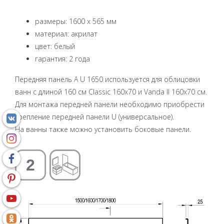
размеры: 1600 x 565 мм
материал: акрилат
цвет: белый
гарантия: 2 года
Передняя панель A U 1650 используется для облицовки
ванн с длиной 160 см Classic 160х70 и Vanda II 160х70 см.
Для монтажа передней панели необходимо приобрести
крепление передней панели U (универсальное).
На ванны также можно установить боковые панели.