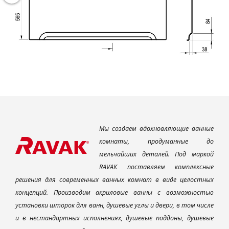
Мы создаем вдохновляющие ванные
комнаты, продуманные до
мельчайших деталей. Под маркой
RAVAK поставляем комплексные
решения для современных ванных комнат в виде целостных
концепций. Производим акриловые ванны с возможностью
установки шторок для ванн, душевые углы и двери, в том числе
и в нестандартных исполнениях, душевые поддоны, душевые