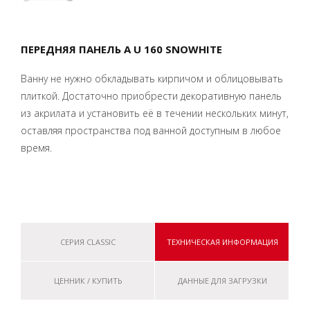
ПЕРЕДНЯЯ ПАНЕЛЬ A U 160 SNOWHITE
Ванну не нужно обкладывать кирпичом и облицовывать
плиткой. Достаточно приобрести декоративную панель
из акрилата и установить её в течении нескольких минут,
оставляя пространства под ванной доступным в любое
время.
СЕРИЯ CLASSIC
ТЕХНИЧЕСКАЯ ИНФОРМАЦИЯ
ЦЕННИК / КУПИТЬ
ДАННЫЕ ДЛЯ ЗАГРУЗКИ