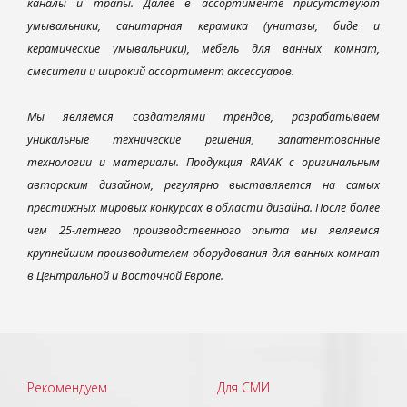
каналы и трапы. Далее в ассортименте присутствуют
умывальники, санитарная керамика (унитазы, биде и
керамические умывальники), мебель для ванных комнат,
смесители и широкий ассортимент аксессуаров.
Мы являемся создателями трендов, разрабатываем
уникальные технические решения, запатентованные
технологии и материалы. Продукция RAVAK с оригинальным
авторским дизайном, регулярно выставляется на самых
престижных мировых конкурсах в области дизайна. После более
чем 25-летнего производственного опыта мы являемся
крупнейшим производителем оборудования для ванных комнат
в Центральной и Восточной Европе.
Рекомендуем
Для СМИ