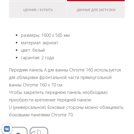
ЦЕННИК / КУПИТЬ
ДАННЫЕ ДЛЯ ЗАГРУЗКИ
размеры: 1600 x 565 мм
материал: акрилат
цвет: белый
гарантия: 2 года
Передняя панель А для ванны Chrome 160 используется
для облицовки фронтальной части прямоугольной
ванны Chrome 160 x 70 см.
Чтобы закрепить переднюю панель необходимо
приобрести крепление передней панели
U (универсальное). Боковые стороны можно облицевать
боковыми панелями Сhrome 70.