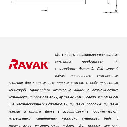
Мы создаем вдохновляющие ванные
комнаты, продуманные до
мельчайших деталей. Под маркой
RAVAK поставляем комплексные
решения для современных ванных комнат в виде целостных
концепций. Производим акриловые ванны с возможностью
установки шторок для ванн, душевые углы и двери, в том числе
и в нестандартных исполнениях, душевые поддоны, душевые
каналы и трапы. Далее в ассортименте присутствуют
умывальники, санитарная керамика (унитазы, биде и
керамические умывальники), мебель для ванных комнат,