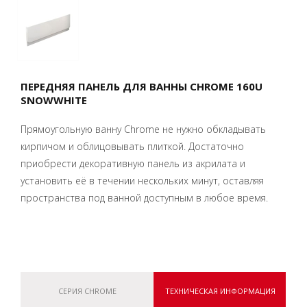
ПЕРЕДНЯЯ ПАНЕЛЬ ДЛЯ ВАННЫ CHROME 160U
SNOWWHITE
Прямоугольную ванну Chrome не нужно обкладывать
кирпичом и облицовывать плиткой. Достаточно
приобрести декоративную панель из акрилата и
установить её в течении нескольких минут, оставляя
пространства под ванной доступным в любое время.
СЕРИЯ CHROME
ТЕХНИЧЕСКАЯ ИНФОРМАЦИЯ