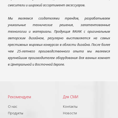
смесители и широкий ассортимент аксессуаров.
Мы являемся создателями трендов, разрабатываем
уникальные технические решения, запатентованные
технологии и материалы. Продукция RAVAK с оригинальным
авторским дизайном, регулярно выставляется на самых
престижных мировых конкурсах в области дизайна. После более
чем 25-летнего производственного опыта мы являемся
крупнейшим производителем оборудования для ванных комнат
в Центральной и Восточной Европе.
Рекомендуем
Для СМИ
О нас
Контакты
Продукты
Новости