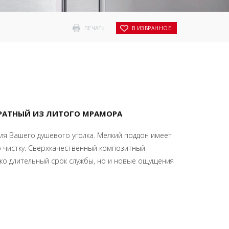
ПЕЧАТЬ
В ИЗБРАННОЕ
АТНЫЙ ИЗ ЛИТОГО МРАМОРА
ля Вашего душевого уголка. Мелкий поддон имеет
го чистку. Сверхкачественный композитный
ко длительный срок службы, но и новые ощущения