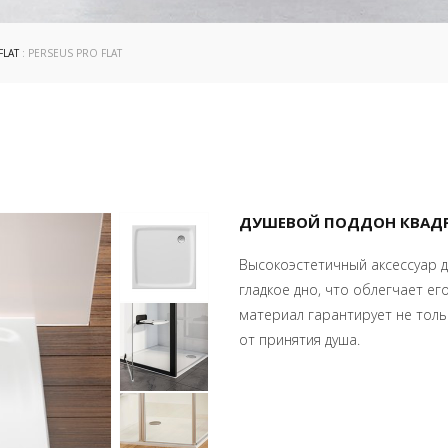
FLAT
: PERSEUS PRO FLAT
ДУШЕВОЙ ПОДДОН КВАДР
Высокоэстетичный аксессуар д
гладкое дно, что облегчает е
материал гарантирует не толь
от принятия душа.