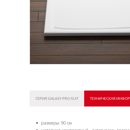
СЕРИЯ GALAXY PRO FLAT
ТЕХНИЧЕСКАЯ ИНФО
размеры: 90 см