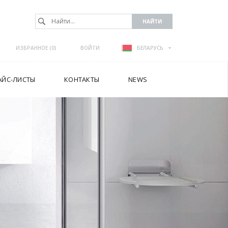
ИЗБРАННОЕ (
0
)
ВОЙТИ
БЕЛАРУСЬ
АЙС-ЛИСТЫ
КОНТАКТЫ
NEWS
А