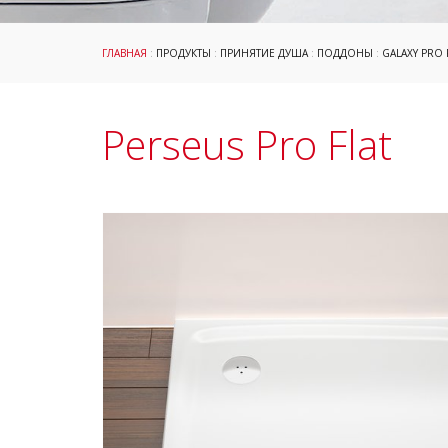
ГЛАВНАЯ
:
ПРОДУКТЫ
:
ПРИНЯТИЕ ДУША
:
ПОДДОНЫ
:
GALAXY PRO 
Perseus Pro Flat