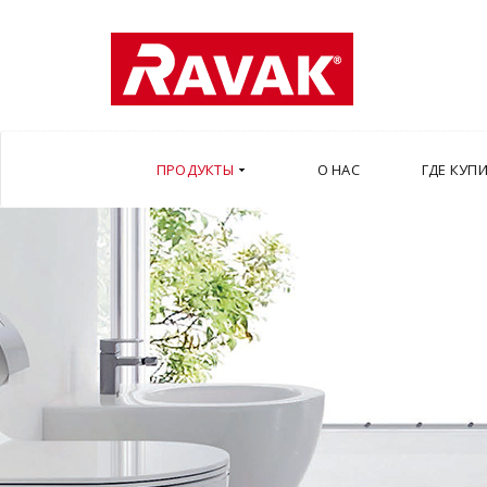
ПРОДУКТЫ
О НАС
ГДЕ КУП