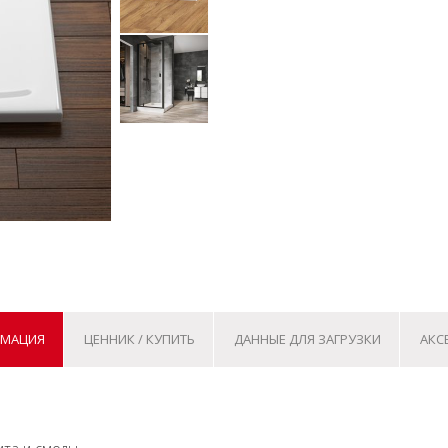
РМАЦИЯ
ЦЕННИК / КУПИТЬ
ДАННЫЕ ДЛЯ ЗАГРУЗКИ
АКС