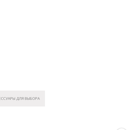
ЕССУАРЫ ДЛЯ ВЫБОРА