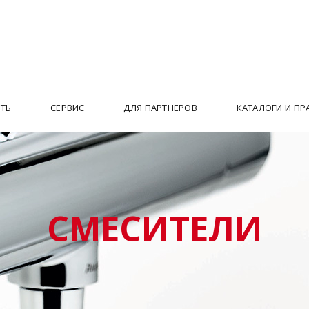
ИТЬ
СЕРВИС
ДЛЯ ПАРТНЕРОВ
КАТАЛОГИ И ПР
СМЕСИТЕЛИ