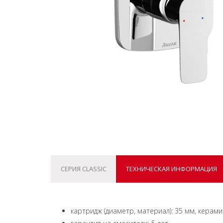
СЕРИЯ CLASSIC
ТЕХНИЧЕСКАЯ ИНФОРМАЦИЯ
картридж (диаметр, материал): 35 мм, кера