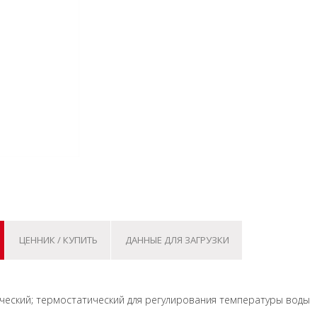
ЦЕННИК / КУПИТЬ
ДАННЫЕ ДЛЯ ЗАГРУЗКИ
мический; термостатический для регулирования температуры воды