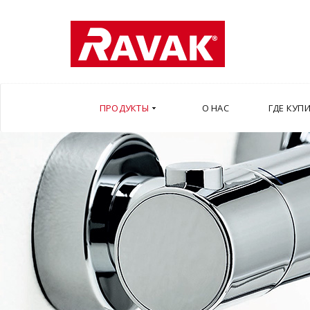
ПРОДУКТЫ
О НАС
ГДЕ КУП