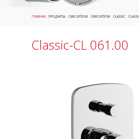
ГЛАВНАЯ
:
ПРОДУКТЫ
:
СМЕСИТЕЛИ
:
СМЕСИТЕЛИ
:
CLASSIC
:
CLASS
Classic-CL 061.00