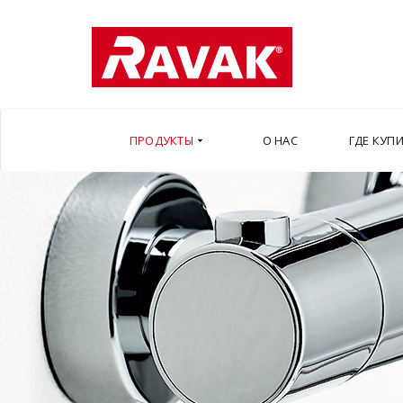
ПРОДУКТЫ
О НАС
ГДЕ КУП