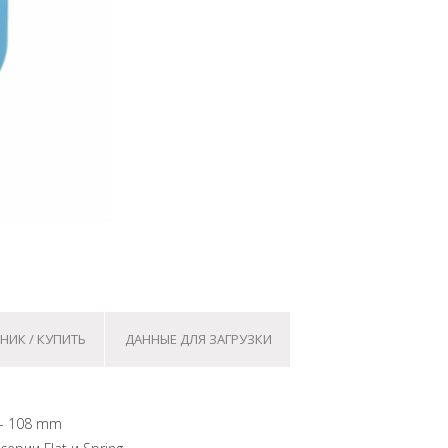
НИК / КУПИТЬ
ДАННЫЕ ДЛЯ ЗАГРУЗКИ
 - 108 mm