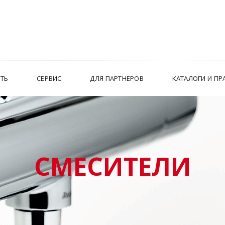
ИТЬ
СЕРВИС
ДЛЯ ПАРТНЕРОВ
КАТАЛОГИ И ПР
СМЕСИТЕЛИ