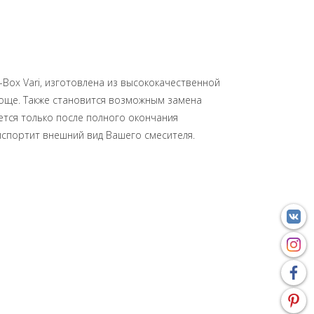
-Box Vari, изготовлена из высококачественной
проще. Также становится возможным замена
ается только после полного окончания
испортит внешний вид Вашего смесителя.