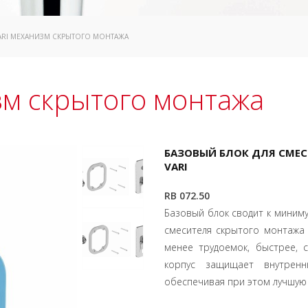
VARI МЕХАНИЗМ СКРЫТОГО МОНТАЖА
зм скрытого монтажа
БАЗОВЫЙ БЛОК ДЛЯ СМЕС
VARI
RB 072.50
Базовый блок сводит к миним
смесителя скрытого монтажа 
менее трудоемок, быстрее, 
корпус защищает внутрен
обеспечивая при этом лучшую