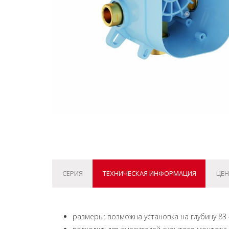
СЕРИЯ
ТЕХНИЧЕСКАЯ ИНФОРМАЦИЯ
ЦЕН
размеры: возможна установка на глубину 83