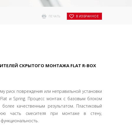
ПЕЧАТЬ
В ИЗБРАННОЕ
ИТЕЛЕЙ СКРЫТОГО МОНТАЖА FLAT R-BOX
уму риск повреждения или неправильной установки
Flat и Spring. Процесс монтаж с базовым блоком
с более качественным результатом. Пластиковый
нюю часть смесителя при монтаже в стену,
 функциональность.