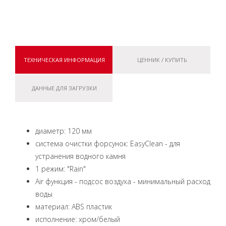
ТЕХНИЧЕСКАЯ ИНФОРМАЦИЯ
ЦЕННИК / КУПИТЬ
ДАННЫЕ ДЛЯ ЗАГРУЗКИ
диаметр: 120 мм
система очистки форсунок: EasyClean - для
устранения водного камня
1 режим: "Rain"
Air функция - подсос воздуха - минимальный расход
воды
материал: ABS пластик
исполнение: хром/белый