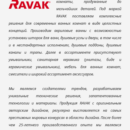
комнаты, продуманные до
мельчайших деталей. Под маркой
RAVAK поставляем комплексные
решения для современных ванных комнат в виде целостных
концепций. Производим акриловые ванны с возможностью
установки шторок для ванн, душевые углы и двери, в том числе
и в нестандартных исполнениях, душевые поддоны, душевые
каналы и трапы. Далее в ассортименте присутствуют
умывальники, санитарная керамика (унитазы, биде и
керамические умывальники), мебель для ванных комнат,
смесители и широкий ассортимент аксессуаров.
Мы являемся создателями трендов, разрабатываем
уникальные технические решения, запатентованные
технологии и материалы. Продукция RAVAK с оригинальным
авторским дизайном, регулярно выставляется на самых
престижных мировых конкурсах в области дизайна. После более
чем 25-летнего производственного опыта мы являемся