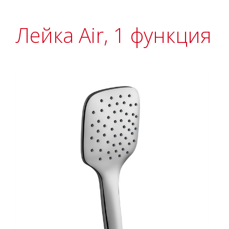
Лейка Air, 1 функция