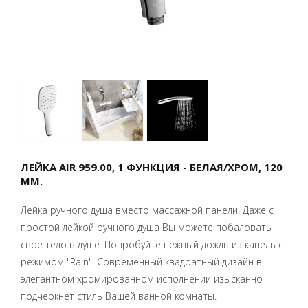
ЛЕЙКА AIR 959.00, 1 ФУНКЦИЯ - БЕЛАЯ/ХРОМ, 120
ММ.
Лейка ручного душа вместо массажной панели. Даже с
простой лейкой ручного душа Вы можете побаловать
свое тело в душе. Попробуйте нежный дождь из капель с
режимом "Rain". Современный квадратный дизайн в
элегантном хромированном исполнении изысканно
подчеркнет стиль Вашей ванной комнаты.