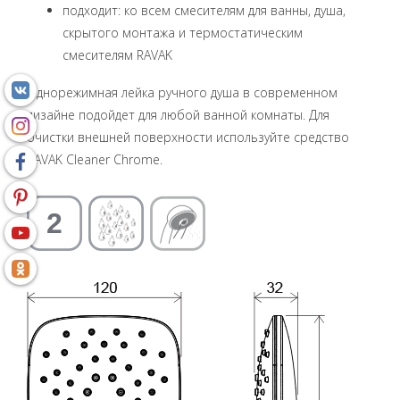
подходит: ко всем смесителям для ванны, душа,
скрытого монтажа и термостатическим
смесителям RAVAK
Однорежимная лейка ручного душа в современном
дизайне подойдет для любой ванной комнаты. Для
очистки внешней поверхности используйте средство
RAVAK Cleaner Chrome.