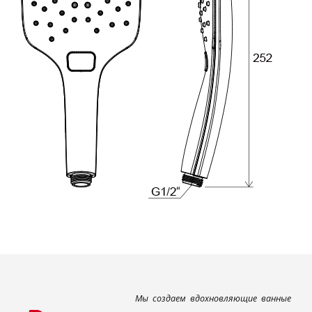
Мы создаем вдохновляющие ванные