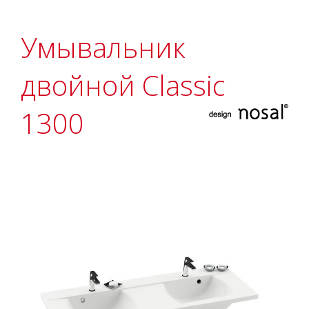
Умывальник
двойной Classic
1300