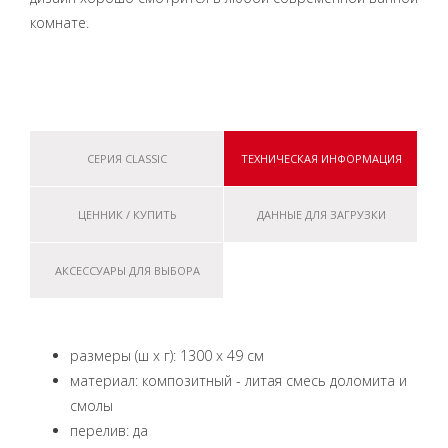
комнате.
СЕРИЯ CLASSIC
ТЕХНИЧЕСКАЯ ИНФОРМАЦИЯ
ЦЕННИК / КУПИТЬ
ДАННЫЕ ДЛЯ ЗАГРУЗКИ
АКСЕССУАРЫ ДЛЯ ВЫБОРА
размеры (ш x г): 1300 x 49 см
материал: композитный - литая смесь доломита и
смолы
перелив: да