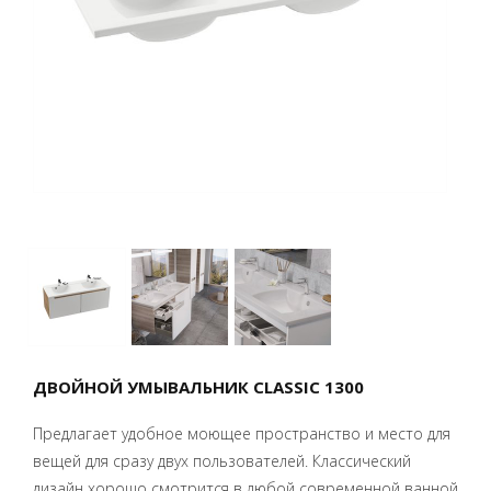
ДВОЙНОЙ УМЫВАЛЬНИК CLASSIC 1300
Предлагает удобное моющее пространство и место для
вещей для сразу двух пользователей. Классический
дизайн хорошо смотрится в любой современной ванной