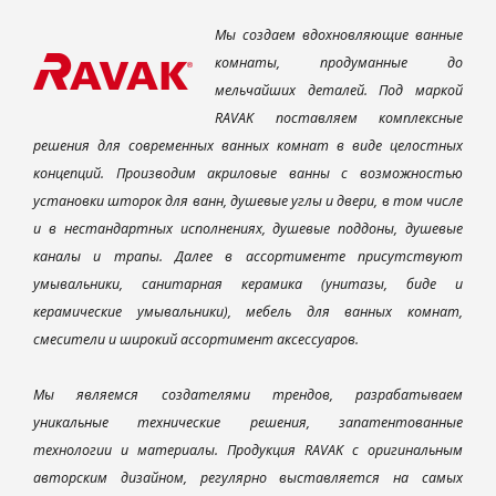
Мы создаем вдохновляющие ванные
комнаты, продуманные до
мельчайших деталей. Под маркой
RAVAK поставляем комплексные
решения для современных ванных комнат в виде целостных
концепций. Производим акриловые ванны с возможностью
установки шторок для ванн, душевые углы и двери, в том числе
и в нестандартных исполнениях, душевые поддоны, душевые
каналы и трапы. Далее в ассортименте присутствуют
умывальники, санитарная керамика (унитазы, биде и
керамические умывальники), мебель для ванных комнат,
смесители и широкий ассортимент аксессуаров.
Мы являемся создателями трендов, разрабатываем
уникальные технические решения, запатентованные
технологии и материалы. Продукция RAVAK с оригинальным
авторским дизайном, регулярно выставляется на самых