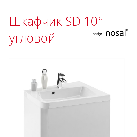
Шкафчик SD 10°
угловой