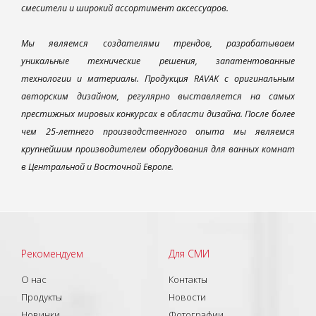
смесители и широкий ассортимент аксессуаров.
Мы являемся создателями трендов, разрабатываем
уникальные технические решения, запатентованные
технологии и материалы. Продукция RAVAK с оригинальным
авторским дизайном, регулярно выставляется на самых
престижных мировых конкурсах в области дизайна. После более
чем 25-летнего производственного опыта мы являемся
крупнейшим производителем оборудования для ванных комнат
в Центральной и Восточной Европе.
Рекомендуем
Для СМИ
О нас
Контакты
Продукты
Новости
Новинки
Фотографии