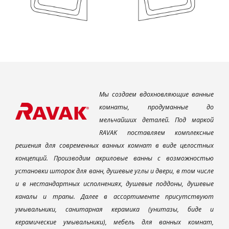
Мы создаем вдохновляющие ванные
комнаты, продуманные до
мельчайших деталей. Под маркой
RAVAK поставляем комплексные
решения для современных ванных комнат в виде целостных
концепций. Производим акриловые ванны с возможностью
установки шторок для ванн, душевые углы и двери, в том числе
и в нестандартных исполнениях, душевые поддоны, душевые
каналы и трапы. Далее в ассортименте присутствуют
умывальники, санитарная керамика (унитазы, биде и
керамические умывальники), мебель для ванных комнат,