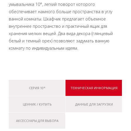
умывальника 10°, легкий поворот которого
обеспечивает намного больше пространства в углу
ванной комнаты. Шкафчик предлагает объемное
внутреннее пространство и практичный ящик для
хранения мелких вещей. Два вида декора (глянцевый
белый и темный орех) позволяют задумать ванную
комнату по индивидуальным идеям.
СЕРИЯ 10°
ТЕХНИЧЕСКАЯ ИНФОРМАЦИЯ
ЦЕННИК / КУПИТЬ
ДАННЫЕ ДЛЯ ЗАГРУЗКИ
АКСЕССУАРЫ ДЛЯ ВЫБОРА