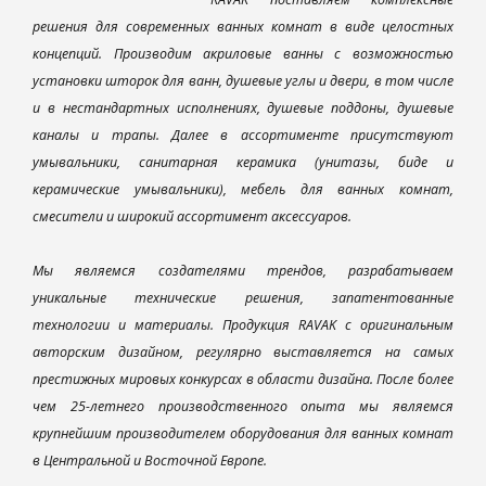
решения для современных ванных комнат в виде целостных
концепций. Производим акриловые ванны с возможностью
установки шторок для ванн, душевые углы и двери, в том числе
и в нестандартных исполнениях, душевые поддоны, душевые
каналы и трапы. Далее в ассортименте присутствуют
умывальники, санитарная керамика (унитазы, биде и
керамические умывальники), мебель для ванных комнат,
смесители и широкий ассортимент аксессуаров.
Мы являемся создателями трендов, разрабатываем
уникальные технические решения, запатентованные
технологии и материалы. Продукция RAVAK с оригинальным
авторским дизайном, регулярно выставляется на самых
престижных мировых конкурсах в области дизайна. После более
чем 25-летнего производственного опыта мы являемся
крупнейшим производителем оборудования для ванных комнат
в Центральной и Восточной Европе.