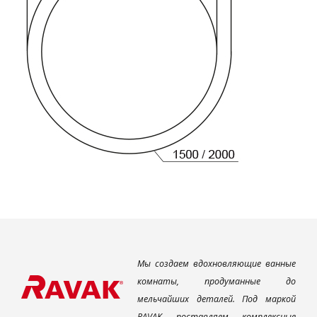
Мы создаем вдохновляющие ванные
комнаты, продуманные до
мельчайших деталей. Под маркой
RAVAK поставляем комплексные