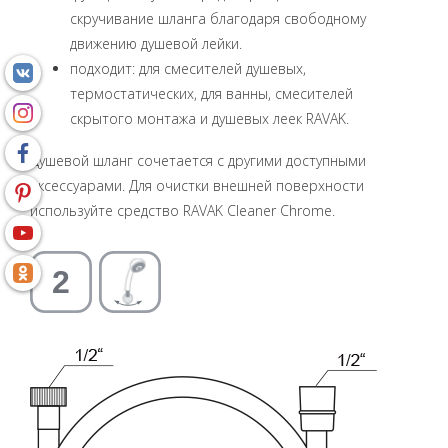
скручивание шланга благодаря свободному
движению душевой лейки.
подходит: для смесителей душевых,
термостатических, для ванны, смесителей
скрытого монтажа и душевых леек RAVAK.
Душевой шланг сочетается с другими доступными
аксессуарами. Для очистки внешней поверхности
используйте средство RAVAK Cleaner Chrome.