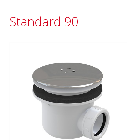
Standard 90