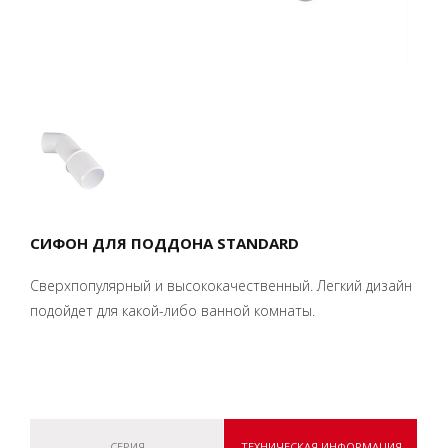
СИФОН ДЛЯ ПОДДОНА STANDARD
Сверхпопулярный и высококачественный. Легкий дизайн
подойдет для какой-либо ванной комнаты.
СЕРИЯ
ТЕХНИЧЕСКАЯ ИНФОРМАЦИЯ