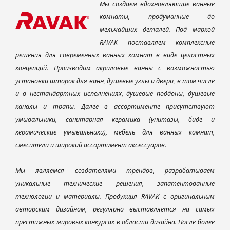
Мы создаем вдохновляющие ванные
комнаты, продуманные до
мельчайших деталей. Под маркой
RAVAK поставляем комплексные
решения для современных ванных комнат в виде целостных
концепций. Производим акриловые ванны с возможностью
установки шторок для ванн, душевые углы и двери, в том числе
и в нестандартных исполнениях, душевые поддоны, душевые
каналы и трапы. Далее в ассортименте присутствуют
умывальники, санитарная керамика (унитазы, биде и
керамические умывальники), мебель для ванных комнат,
смесители и широкий ассортимент аксессуаров.
Мы являемся создателями трендов, разрабатываем
уникальные технические решения, запатентованные
технологии и материалы. Продукция RAVAK с оригинальным
авторским дизайном, регулярно выставляется на самых
престижных мировых конкурсах в области дизайна. После более