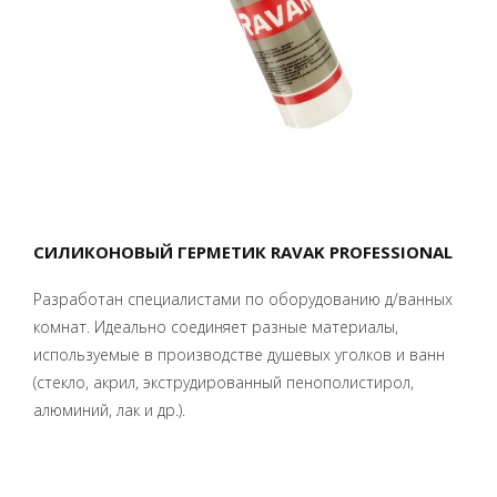
СИЛИКОНОВЫЙ ГЕРМЕТИК RAVAK PROFESSIONAL
Разработан специалистами по оборудованию д/ванных
комнат. Идеально соединяет разные материалы,
используемые в производстве душевых уголков и ванн
(стекло, акрил, экструдированный пенополистирол,
алюминий, лак и др.).