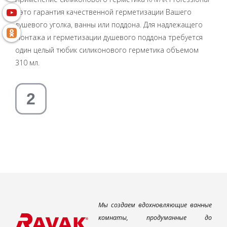
- это гарантия качественной герметизации Вашего
душевого уголка, ванны или поддона. Для надлежащего
монтажа и герметизации душевого поддона требуется
один целый тюбик силиконового герметика объемом
310 мл.
Мы создаем вдохновляющие ванные
комнаты, продуманные до