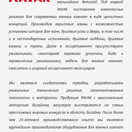
мельчайших деталей. Под маркой
RAVAK поставляем комплексные
решения для современных ванных комнат в виде целостных
концепций. Производим акриловые ванны с возможностью
установки шторок для ванн, душевые углы и двери, в том числе
и в нестандартных исполнениях, душевые поддоны, душевые
каналы и трапы. Далее в ассортименте присутствуют
умывальники, санитарная керамика (унитазы, биде и
керамические умывальники), мебель для ванных комнат,
смесители и широкий ассортимент аксессуаров.
Мы являемся создателями трендов, разрабатываем
уникальные технические решения, запатентованные
технологии и материалы. Продукция RAVAK с оригинальным
авторским дизайном, регулярно выставляется на самых
престижных мировых конкурсах в области дизайна. После более
чем 25-летнего производственного опыта мы являемся
крупнейшим производителем оборудования для ванных комнат