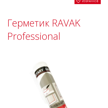
В ИЗБРАННОЕ
Герметик RAVAK
Professional