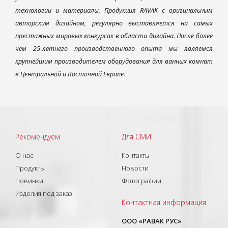
технологии и материалы. Продукция RAVAK с оригинальным
авторским дизайном, регулярно выставляется на самых
престижных мировых конкурсах в области дизайна. После более
чем 25-летнего производственного опыта мы являемся
крупнейшим производителем оборудования для ванных комнат
в Центральной и Восточной Европе.
Рекомендуем
Для СМИ
О нас
Контакты
Продукты
Новости
Новинки
Фотографии
Изделия под заказ
Контактная информация
ООО «РАВАК РУС»