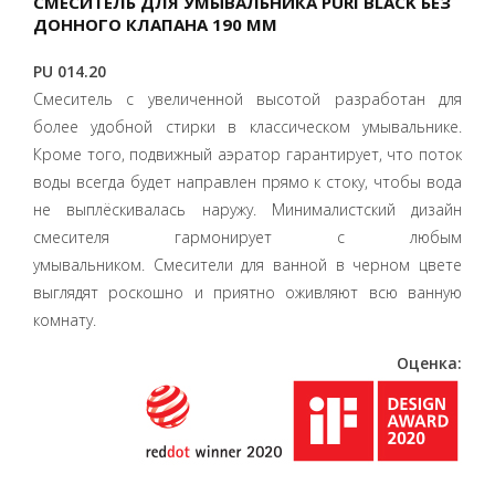
СМЕСИТЕЛЬ ДЛЯ УМЫВАЛЬНИКА PURI BLACK БЕЗ
ДОННОГО КЛАПАНА 190 ММ
PU 014.20
Смеситель с увеличенной высотой разработан для
более удобной стирки в классическом умывальнике.
Кроме того, подвижный аэратор гарантирует, что поток
воды всегда будет направлен прямо к стоку, чтобы вода
не выплёскивалась наружу. Минималистский дизайн
смесителя гармонирует с любым
умывальником. Смесители для ванной в черном цвете
выглядят роскошно и приятно оживляют всю ванную
комнату.
Оценка: