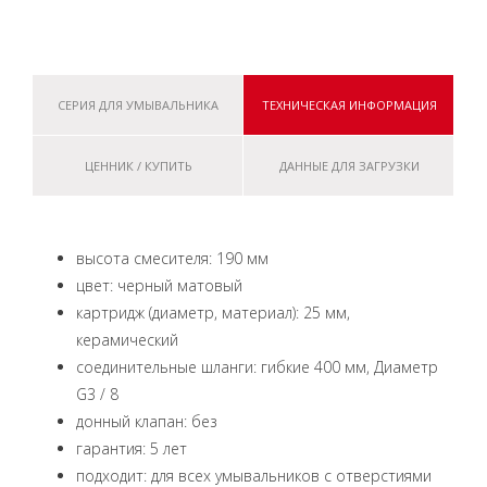
СЕРИЯ ДЛЯ УМЫВАЛЬНИКА
ТЕХНИЧЕСКАЯ ИНФОРМАЦИЯ
ЦЕННИК / КУПИТЬ
ДАННЫЕ ДЛЯ ЗАГРУЗКИ
высота смесителя: 190 мм
цвет: черный матовый
картридж (диаметр, материал): 25 мм,
керамический
соединительные шланги: гибкие 400 мм, Диаметр
G3 / 8
донный клапан: без
гарантия: 5 лет
подходит: для всех умывальников с отверстиями