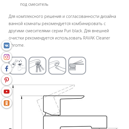
под смеситель
Для комплексного решения и согласованности дизайна
ванной комнаты рекомендуется комбинировать с
другими смесителями серии Puri black. Для внешней
очистки рекомендуется использовать RAVAK Cleaner
Chrome.