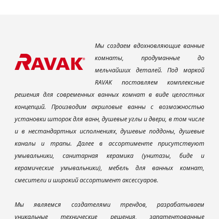
Мы создаем вдохновляющие ванные
комнаты, продуманные до
мельчайших деталей. Под маркой
RAVAK поставляем комплексные
решения для современных ванных комнат в виде целостных
концепций. Производим акриловые ванны с возможностью
установки шторок для ванн, душевые углы и двери, в том числе
и в нестандартных исполнениях, душевые поддоны, душевые
каналы и трапы. Далее в ассортименте присутствуют
умывальники, санитарная керамика (унитазы, биде и
керамические умывальники), мебель для ванных комнат,
смесители и широкий ассортимент аксессуаров.
Мы являемся создателями трендов, разрабатываем
уникальные технические решения, запатентованные