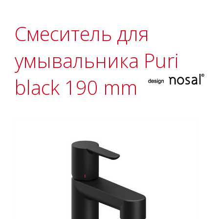
Смеситель для
умывальника Puri
black 190 mm