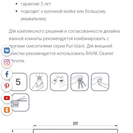
гарантия: 5 лет
подходит: к кухонной мойке или большому
умывальнику
Для комплексного решения и согласованности дизайна
ванной комнаты рекомендуется комбинировать с
другими смесителями серии Puri black. Для внешней
очистки рекомендуется использовать RAVAK Cleaner
Chrome.