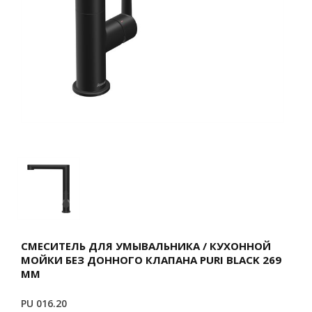
СМЕСИТЕЛЬ ДЛЯ УМЫВАЛЬНИКА / КУХОННОЙ
МОЙКИ БЕЗ ДОННОГО КЛАПАНА PURI BLACK 269
ММ
PU 016.20