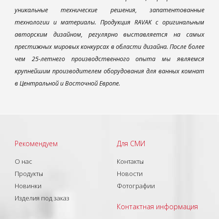
уникальные технические решения, запатентованные
технологии и материалы. Продукция RAVAK с оригинальным
авторским дизайном, регулярно выставляется на самых
престижных мировых конкурсах в области дизайна. После более
чем 25-летнего производственного опыта мы являемся
крупнейшим производителем оборудования для ванных комнат
в Центральной и Восточной Европе.
Рекомендуем
Для СМИ
О нас
Контакты
Продукты
Новости
Новинки
Фотографии
Изделия под заказ
Контактная информация