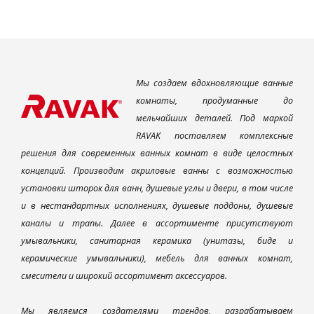
Мы создаем вдохновляющие ванные
комнаты, продуманные до
мельчайших деталей. Под маркой
RAVAK поставляем комплексные
решения для современных ванных комнат в виде целостных
концепций. Производим акриловые ванны с возможностью
установки шторок для ванн, душевые углы и двери, в том числе
и в нестандартных исполнениях, душевые поддоны, душевые
каналы и трапы. Далее в ассортименте присутствуют
умывальники, санитарная керамика (унитазы, биде и
керамические умывальники), мебель для ванных комнат,
смесители и широкий ассортимент аксессуаров.
Мы являемся создателями трендов, разрабатываем