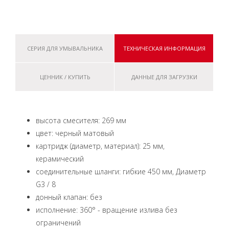
СЕРИЯ ДЛЯ УМЫВАЛЬНИКА
ТЕХНИЧЕСКАЯ ИНФОРМАЦИЯ
ЦЕННИК / КУПИТЬ
ДАННЫЕ ДЛЯ ЗАГРУЗКИ
высота смесителя: 269 мм
цвет: черный матовый
картридж (диаметр, материал): 25 мм,
керамический
соединительные шланги: гибкие 450 мм, Диаметр
G3 / 8
донный клапан: без
исполнение: 360° - вращение излива без
ограничений