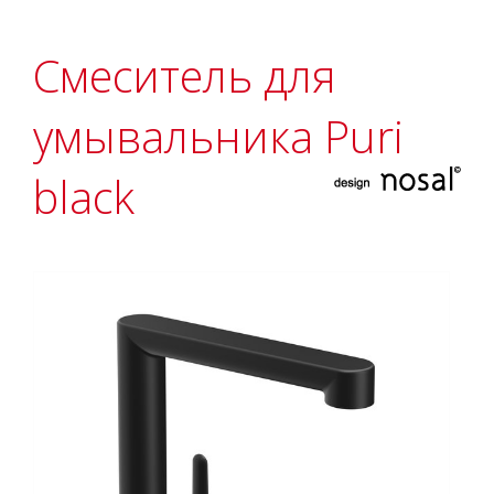
Смеситель для
умывальника Puri
black