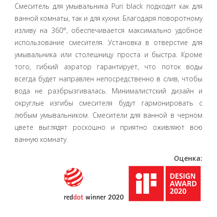
Смеситель для умывальника Puri black подходит как для
ванной комнаты, так и для кухни. Благодаря поворотному
изливу на 360°, обеспечивается максимально удобное
использование смесителя. Установка в отверстие для
умывальника или столешницу проста и быстра. Кроме
того, гибкий аэратор гарантирует, что поток воды
всегда будет направлен непосредственно в слив, чтобы
вода не разбрызгивалась. Минималистский дизайн и
округлые изгибы смесителя будут гармонировать с
любым умывальником. Смесители для ванной в черном
цвете выглядят роскошно и приятно оживляют всю
ванную комнату.
Оценка: