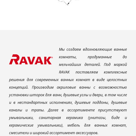
Мы создаем вдохновляющие ванные
комнаты, продуманные до
мельчайших деталей. Под маркой
RAVAK поставляем комплексные
решения для современных ванных комнат в виде целостных
концепций. Производим акриловые ванны с возможностью
установки шторок для ванн, душевые углы и двери, в том числе
и в нестандартных исполнениях, душевые поддоны, душевые
каналы и трапы. Далее в ассортименте присутствуют
умывальники, санитарная керамика (унитазы, биде и
керамические умывальники), мебель для ванных комнат,
смесители и широкий ассортимент аксессуаров.