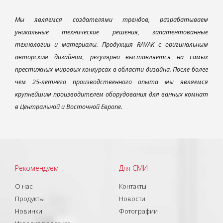
Мы являемся создателями трендов, разрабатываем
уникальные технические решения, запатентованные
технологии и материалы. Продукция RAVAK с оригинальным
авторским дизайном, регулярно выставляется на самых
престижных мировых конкурсах в области дизайна. После более
чем 25-летнего производственного опыта мы являемся
крупнейшим производителем оборудования для ванных комнат
в Центральной и Восточной Европе.
Рекомендуем
Для СМИ
О нас
Контакты
Продукты
Новости
Новинки
Фотографии