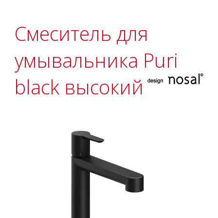
Смеситель для
умывальника Puri
black высокий