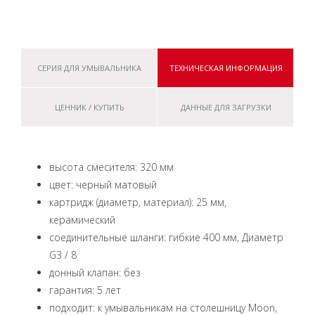
СЕРИЯ ДЛЯ УМЫВАЛЬНИКА
ТЕХНИЧЕСКАЯ ИНФОРМАЦИЯ
ЦЕННИК / КУПИТЬ
ДАННЫЕ ДЛЯ ЗАГРУЗКИ
высота смесителя: 320 мм
цвет: черный матовый
картридж (диаметр, материал): 25 мм,
керамический
соединительные шланги: гибкие 400 мм, Диаметр
G3 / 8
донный клапан: без
гарантия: 5 лет
подходит: к умывальникам на столешницу Moon,