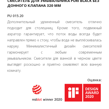
СМЕСИТЕЛЬ ДЛЯ УМЫВАЛЬНИКА PURI BLACK БЕЗ
ДОННОГО КЛАПАНА 320 MM
PU 015.20
Дополнительный удлиненный смеситель отлично
подходит для столешниц. Кроме того, подвижный
аэратор гарантирует, что поток воды всегда будет
направлен прямо к стоку, чтобы вода не выплёскивалась
наружу. Минималистичный дизайн смесителей
гармонирует с любым современным
умывальником. Смесители для ванной в черном цвете
выглядят роскошно и приятно оживляют всю ванную
комнату.
Оценка: