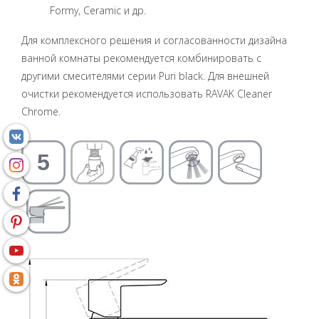
Formy, Ceramic и др.
Для комплексного решения и согласованности дизайна
ванной комнаты рекомендуется комбинировать с
другими смесителями серии Puri black. Для внешней
очистки рекомендуется использовать RAVAK Cleaner
Chrome.